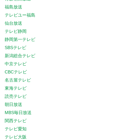
福島放送
テレビユー福島
仙台放送
テレビ静岡
静岡第一テレビ
SBSテレビ
新潟総合テレビ
中京テレビ
CBCテレビ
名古屋テレビ
東海テレビ
読売テレビ
朝日放送
MBS毎日放送
関西テレビ
テレビ愛知
テレビ大阪