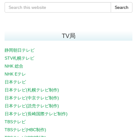
Search
TV局
静岡朝日テレビ
STV札幌テレビ
NHK 総合
NHK Eテレ
日本テレビ
日本テレビ(札幌テレビ制作)
日本テレビ(中京テレビ制作)
日本テレビ(読売テレビ制作)
日本テレビ(長崎国際テレビ制作)
TBSテレビ
TBSテレビ(HBC制作)