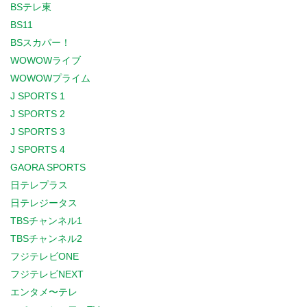
BSテレ東
BS11
BSスカパー！
WOWOWライブ
WOWOWプライム
J SPORTS 1
J SPORTS 2
J SPORTS 3
J SPORTS 4
GAORA SPORTS
日テレプラス
日テレジータス
TBSチャンネル1
TBSチャンネル2
フジテレビONE
フジテレビNEXT
エンタメ〜テレ