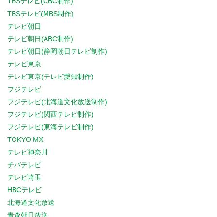
TBSテレビ(CBC制作)
TBSテレビ(MBS制作)
テレビ朝日
テレビ朝日(ABC制作)
テレビ朝日(静岡朝日テレビ制作)
テレビ東京
テレビ東京(テレビ愛知制作)
フジテレビ
フジテレビ(北海道文化放送制作)
フジテレビ(関西テレビ制作)
フジテレビ(東海テレビ制作)
TOKYO MX
テレビ神奈川
チバテレビ
テレビ埼玉
HBCテレビ
北海道文化放送
青森朝日放送