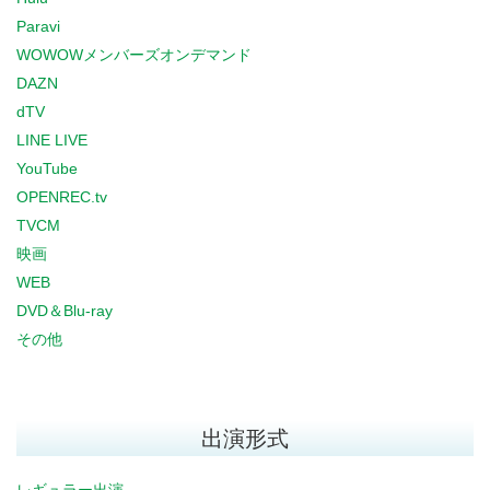
Paravi
WOWOWメンバーズオンデマンド
DAZN
dTV
LINE LIVE
YouTube
OPENREC.tv
TVCM
映画
WEB
DVD＆Blu-ray
その他
出演形式