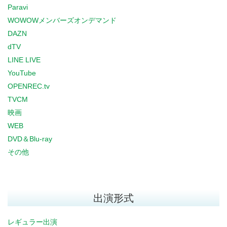
Paravi
WOWOWメンバーズオンデマンド
DAZN
dTV
LINE LIVE
YouTube
OPENREC.tv
TVCM
映画
WEB
DVD＆Blu-ray
その他
出演形式
レギュラー出演