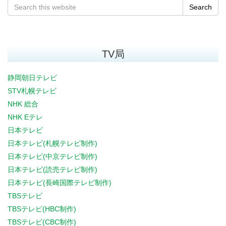
Search
TV局
静岡朝日テレビ
STV札幌テレビ
NHK 総合
NHK Eテレ
日本テレビ
日本テレビ(札幌テレビ制作)
日本テレビ(中京テレビ制作)
日本テレビ(読売テレビ制作)
日本テレビ(長崎国際テレビ制作)
TBSテレビ
TBSテレビ(HBC制作)
TBSテレビ(CBC制作)