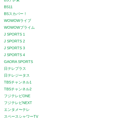
BSテレ東
BS11
BSスカパー！
WOWOWライブ
WOWOWプライム
J SPORTS 1
J SPORTS 2
J SPORTS 3
J SPORTS 4
GAORA SPORTS
日テレプラス
日テレジータス
TBSチャンネル1
TBSチャンネル2
フジテレビONE
フジテレビNEXT
エンタメ〜テレ
スペースシャワーTV