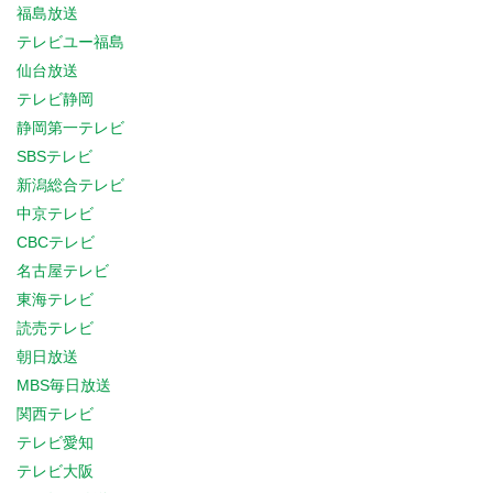
福島放送
テレビユー福島
仙台放送
テレビ静岡
静岡第一テレビ
SBSテレビ
新潟総合テレビ
中京テレビ
CBCテレビ
名古屋テレビ
東海テレビ
読売テレビ
朝日放送
MBS毎日放送
関西テレビ
テレビ愛知
テレビ大阪