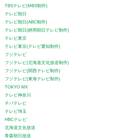
TBSテレビ(MBS制作)
テレビ朝日
テレビ朝日(ABC制作)
テレビ朝日(静岡朝日テレビ制作)
テレビ東京
テレビ東京(テレビ愛知制作)
フジテレビ
フジテレビ(北海道文化放送制作)
フジテレビ(関西テレビ制作)
フジテレビ(東海テレビ制作)
TOKYO MX
テレビ神奈川
チバテレビ
テレビ埼玉
HBCテレビ
北海道文化放送
青森朝日放送