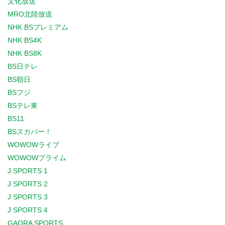
文化放送
MRO北陸放送
NHK BSプレミアム
NHK BS4K
NHK BS8K
BS日テレ
BS朝日
BSフジ
BSテレ東
BS11
BSスカパー！
WOWOWライブ
WOWOWプライム
J SPORTS 1
J SPORTS 2
J SPORTS 3
J SPORTS 4
GAORA SPORTS