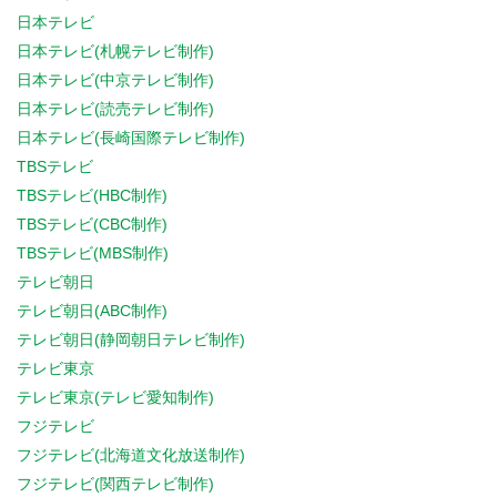
日本テレビ
日本テレビ(札幌テレビ制作)
日本テレビ(中京テレビ制作)
日本テレビ(読売テレビ制作)
日本テレビ(長崎国際テレビ制作)
TBSテレビ
TBSテレビ(HBC制作)
TBSテレビ(CBC制作)
TBSテレビ(MBS制作)
テレビ朝日
テレビ朝日(ABC制作)
テレビ朝日(静岡朝日テレビ制作)
テレビ東京
テレビ東京(テレビ愛知制作)
フジテレビ
フジテレビ(北海道文化放送制作)
フジテレビ(関西テレビ制作)