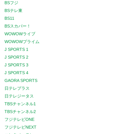
BSフジ
BSテレ東
BS11
BSスカパー！
WOWOWライブ
WOWOWプライム
J SPORTS 1
J SPORTS 2
J SPORTS 3
J SPORTS 4
GAORA SPORTS
日テレプラス
日テレジータス
TBSチャンネル1
TBSチャンネル2
フジテレビONE
フジテレビNEXT