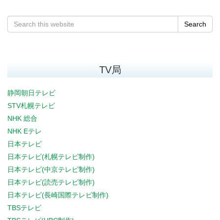
Search
TV局
静岡朝日テレビ
STV札幌テレビ
NHK 総合
NHK Eテレ
日本テレビ
日本テレビ(札幌テレビ制作)
日本テレビ(中京テレビ制作)
日本テレビ(読売テレビ制作)
日本テレビ(長崎国際テレビ制作)
TBSテレビ