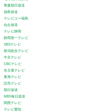
青森朝日放送
福島放送
テレビユー福島
仙台放送
テレビ静岡
静岡第一テレビ
SBSテレビ
新潟総合テレビ
中京テレビ
CBCテレビ
名古屋テレビ
東海テレビ
読売テレビ
朝日放送
MBS毎日放送
関西テレビ
テレビ愛知