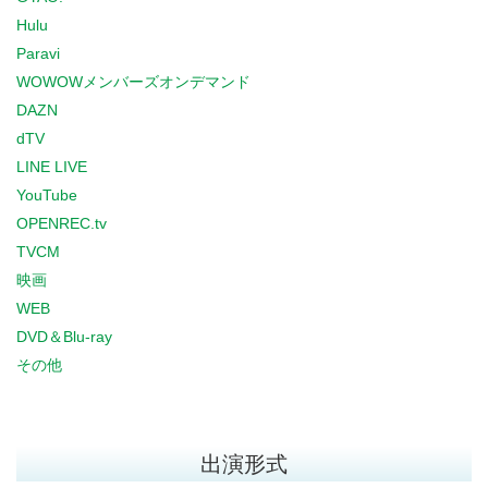
Hulu
Paravi
WOWOWメンバーズオンデマンド
DAZN
dTV
LINE LIVE
YouTube
OPENREC.tv
TVCM
映画
WEB
DVD＆Blu-ray
その他
出演形式