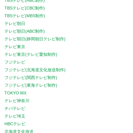
TBSテレビ(HBC制作)
TBSテレビ(CBC制作)
TBSテレビ(MBS制作)
テレビ朝日
テレビ朝日(ABC制作)
テレビ朝日(静岡朝日テレビ制作)
テレビ東京
テレビ東京(テレビ愛知制作)
フジテレビ
フジテレビ(北海道文化放送制作)
フジテレビ(関西テレビ制作)
フジテレビ(東海テレビ制作)
TOKYO MX
テレビ神奈川
チバテレビ
テレビ埼玉
HBCテレビ
北海道文化放送