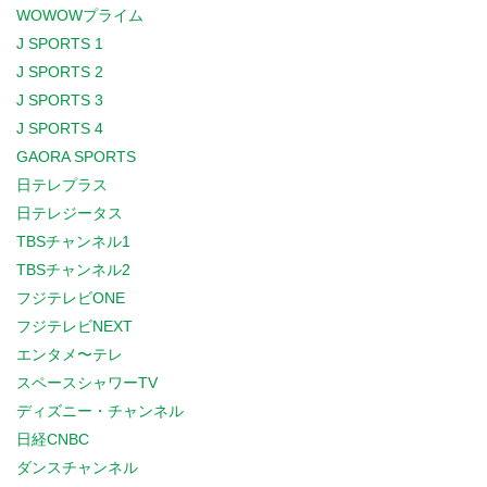
WOWOWプライム
J SPORTS 1
J SPORTS 2
J SPORTS 3
J SPORTS 4
GAORA SPORTS
日テレプラス
日テレジータス
TBSチャンネル1
TBSチャンネル2
フジテレビONE
フジテレビNEXT
エンタメ〜テレ
スペースシャワーTV
ディズニー・チャンネル
日経CNBC
ダンスチャンネル