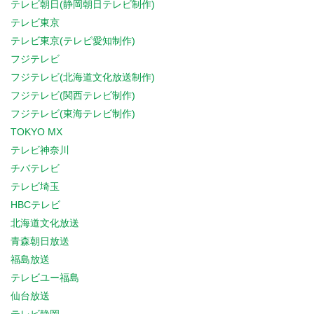
テレビ朝日(静岡朝日テレビ制作)
テレビ東京
テレビ東京(テレビ愛知制作)
フジテレビ
フジテレビ(北海道文化放送制作)
フジテレビ(関西テレビ制作)
フジテレビ(東海テレビ制作)
TOKYO MX
テレビ神奈川
チバテレビ
テレビ埼玉
HBCテレビ
北海道文化放送
青森朝日放送
福島放送
テレビユー福島
仙台放送