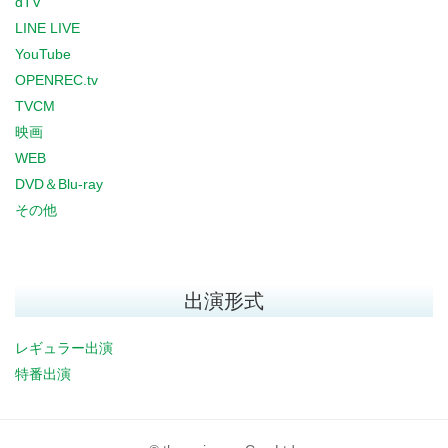
dTV
LINE LIVE
YouTube
OPENREC.tv
TVCM
映画
WEB
DVD＆Blu-ray
その他
出演形式
レギュラー出演
特番出演