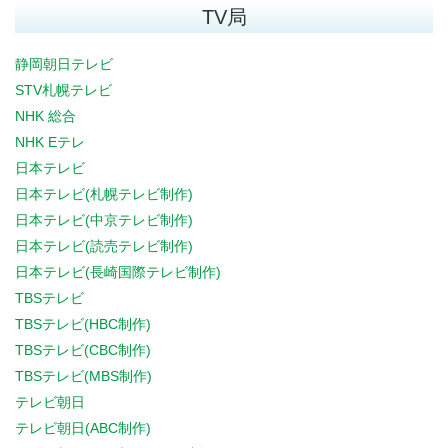
TV局
静岡朝日テレビ
STV札幌テレビ
NHK 総合
NHK Eテレ
日本テレビ
日本テレビ(札幌テレビ制作)
日本テレビ(中京テレビ制作)
日本テレビ(読売テレビ制作)
日本テレビ(長崎国際テレビ制作)
TBSテレビ
TBSテレビ(HBC制作)
TBSテレビ(CBC制作)
TBSテレビ(MBS制作)
テレビ朝日
テレビ朝日(ABC制作)