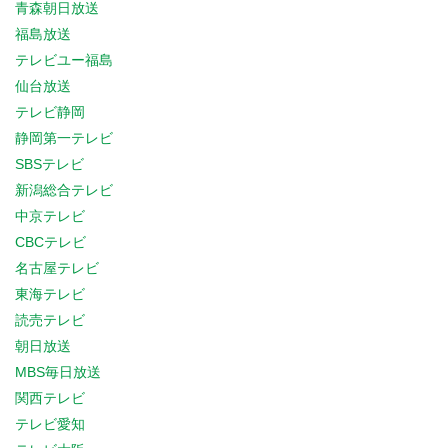
青森朝日放送
福島放送
テレビユー福島
仙台放送
テレビ静岡
静岡第一テレビ
SBSテレビ
新潟総合テレビ
中京テレビ
CBCテレビ
名古屋テレビ
東海テレビ
読売テレビ
朝日放送
MBS毎日放送
関西テレビ
テレビ愛知