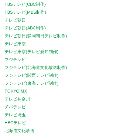
TBSテレビ(CBC制作)
TBSテレビ(MBS制作)
テレビ朝日
テレビ朝日(ABC制作)
テレビ朝日(静岡朝日テレビ制作)
テレビ東京
テレビ東京(テレビ愛知制作)
フジテレビ
フジテレビ(北海道文化放送制作)
フジテレビ(関西テレビ制作)
フジテレビ(東海テレビ制作)
TOKYO MX
テレビ神奈川
チバテレビ
テレビ埼玉
HBCテレビ
北海道文化放送