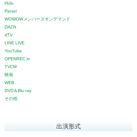
Hulu
Paravi
WOWOWメンバーズオンデマンド
DAZN
dTV
LINE LIVE
YouTube
OPENREC.tv
TVCM
映画
WEB
DVD＆Blu-ray
その他
出演形式