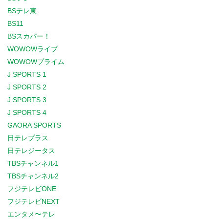
BSテレ東
BS11
BSスカパー！
WOWOWライブ
WOWOWプライム
J SPORTS 1
J SPORTS 2
J SPORTS 3
J SPORTS 4
GAORA SPORTS
日テレプラス
日テレジータス
TBSチャンネル1
TBSチャンネル2
フジテレビONE
フジテレビNEXT
エンタメ〜テレ