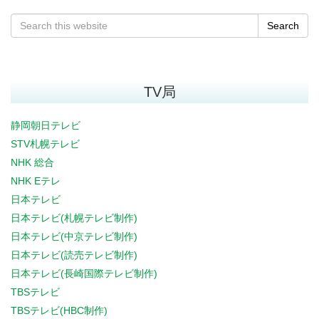
Search
TV局
静岡朝日テレビ
STV札幌テレビ
NHK 総合
NHK Eテレ
日本テレビ
日本テレビ(札幌テレビ制作)
日本テレビ(中京テレビ制作)
日本テレビ(読売テレビ制作)
日本テレビ(長崎国際テレビ制作)
TBSテレビ
TBSテレビ(HBC制作)