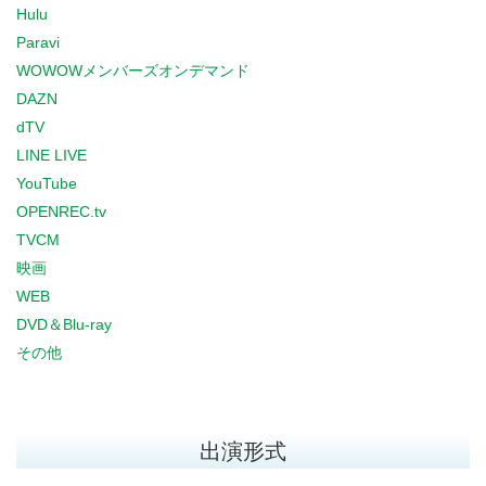
Hulu
Paravi
WOWOWメンバーズオンデマンド
DAZN
dTV
LINE LIVE
YouTube
OPENREC.tv
TVCM
映画
WEB
DVD＆Blu-ray
その他
出演形式