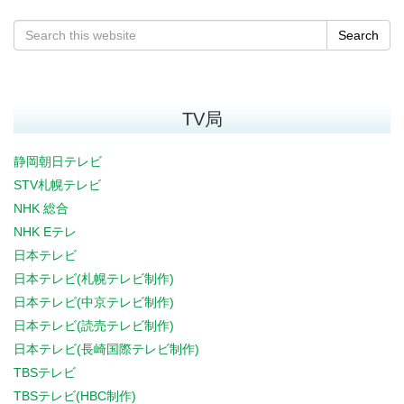
Search
TV局
静岡朝日テレビ
STV札幌テレビ
NHK 総合
NHK Eテレ
日本テレビ
日本テレビ(札幌テレビ制作)
日本テレビ(中京テレビ制作)
日本テレビ(読売テレビ制作)
日本テレビ(長崎国際テレビ制作)
TBSテレビ
TBSテレビ(HBC制作)