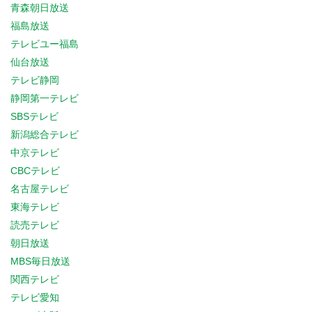
青森朝日放送
福島放送
テレビユー福島
仙台放送
テレビ静岡
静岡第一テレビ
SBSテレビ
新潟総合テレビ
中京テレビ
CBCテレビ
名古屋テレビ
東海テレビ
読売テレビ
朝日放送
MBS毎日放送
関西テレビ
テレビ愛知