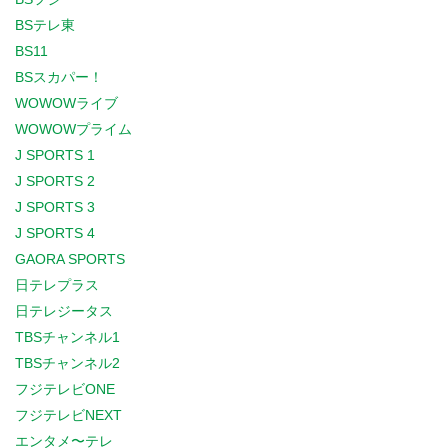
BSテレ東
BS11
BSスカパー！
WOWOWライブ
WOWOWプライム
J SPORTS 1
J SPORTS 2
J SPORTS 3
J SPORTS 4
GAORA SPORTS
日テレプラス
日テレジータス
TBSチャンネル1
TBSチャンネル2
フジテレビONE
フジテレビNEXT
エンタメ〜テレ