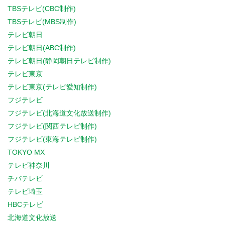
TBSテレビ(CBC制作)
TBSテレビ(MBS制作)
テレビ朝日
テレビ朝日(ABC制作)
テレビ朝日(静岡朝日テレビ制作)
テレビ東京
テレビ東京(テレビ愛知制作)
フジテレビ
フジテレビ(北海道文化放送制作)
フジテレビ(関西テレビ制作)
フジテレビ(東海テレビ制作)
TOKYO MX
テレビ神奈川
チバテレビ
テレビ埼玉
HBCテレビ
北海道文化放送