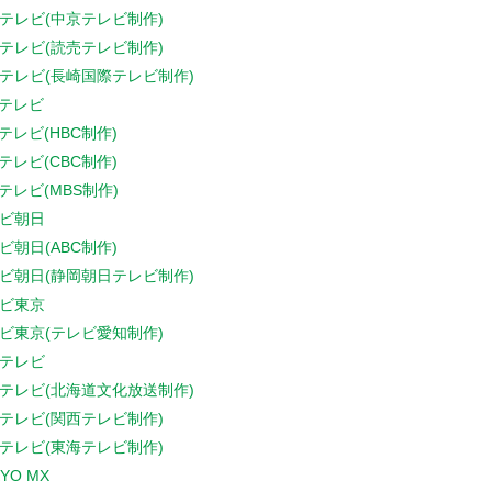
テレビ(中京テレビ制作)
テレビ(読売テレビ制作)
テレビ(長崎国際テレビ制作)
Sテレビ
Sテレビ(HBC制作)
Sテレビ(CBC制作)
Sテレビ(MBS制作)
ビ朝日
ビ朝日(ABC制作)
ビ朝日(静岡朝日テレビ制作)
ビ東京
ビ東京(テレビ愛知制作)
テレビ
テレビ(北海道文化放送制作)
テレビ(関西テレビ制作)
テレビ(東海テレビ制作)
YO MX