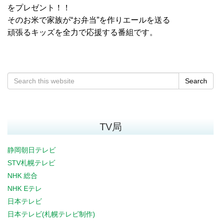
をプレゼント！！
そのお米で家族が“お弁当”を作りエールを送る
頑張るキッズを全力で応援する番組です。
Search
TV局
静岡朝日テレビ
STV札幌テレビ
NHK 総合
NHK Eテレ
日本テレビ
日本テレビ(札幌テレビ制作)