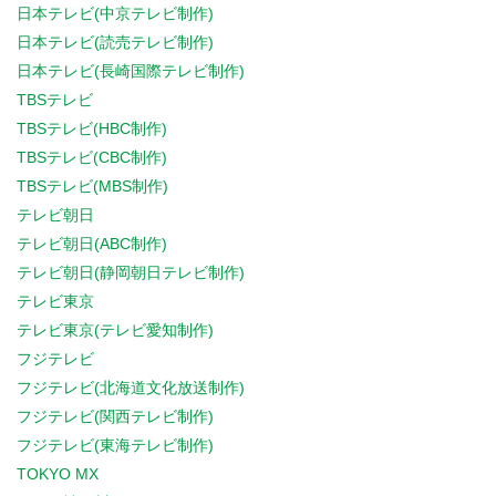
日本テレビ(中京テレビ制作)
日本テレビ(読売テレビ制作)
日本テレビ(長崎国際テレビ制作)
TBSテレビ
TBSテレビ(HBC制作)
TBSテレビ(CBC制作)
TBSテレビ(MBS制作)
テレビ朝日
テレビ朝日(ABC制作)
テレビ朝日(静岡朝日テレビ制作)
テレビ東京
テレビ東京(テレビ愛知制作)
フジテレビ
フジテレビ(北海道文化放送制作)
フジテレビ(関西テレビ制作)
フジテレビ(東海テレビ制作)
TOKYO MX