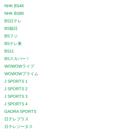
NHK BS4K
NHK BS8K
BS日テレ
BS朝日
BSフジ
BSテレ東
BS11
BSスカパー！
WOWOWライブ
WOWOWプライム
J SPORTS 1
J SPORTS 2
J SPORTS 3
J SPORTS 4
GAORA SPORTS
日テレプラス
日テレジータス