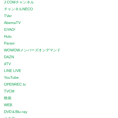
J:COMチャンネル
チャンネルNECO
TVer
AbemaTV
GYAO!
Hulu
Paravi
WOWOWメンバーズオンデマンド
DAZN
dTV
LINE LIVE
YouTube
OPENREC.tv
TVCM
映画
WEB
DVD＆Blu-ray