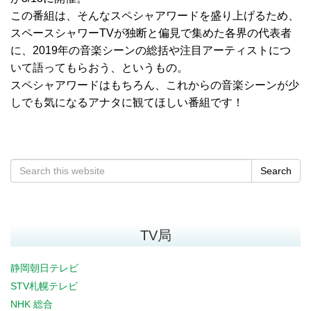
この番組は、そんなスペシャアワードを盛り上げるため、
スペースシャワーTVが独断と偏見で集めた各界の代表者
に、2019年の音楽シーンの総括や注目アーティストにつ
いて語ってもらおう、というもの。
スペシャアワードはもちろん、これからの音楽シーンが少
しでも気になるアナタに観てほしい番組です！
Search
TV局
静岡朝日テレビ
STV札幌テレビ
NHK 総合