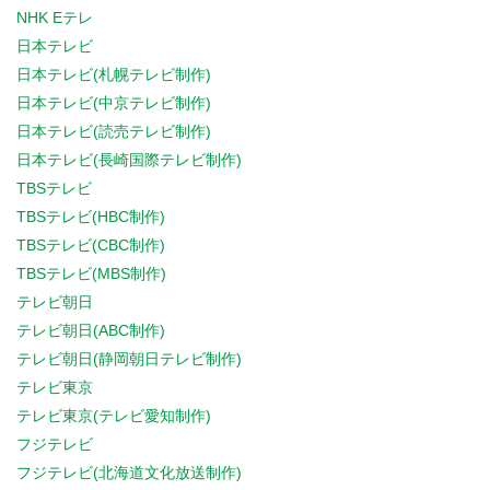
NHK Eテレ
日本テレビ
日本テレビ(札幌テレビ制作)
日本テレビ(中京テレビ制作)
日本テレビ(読売テレビ制作)
日本テレビ(長崎国際テレビ制作)
TBSテレビ
TBSテレビ(HBC制作)
TBSテレビ(CBC制作)
TBSテレビ(MBS制作)
テレビ朝日
テレビ朝日(ABC制作)
テレビ朝日(静岡朝日テレビ制作)
テレビ東京
テレビ東京(テレビ愛知制作)
フジテレビ
フジテレビ(北海道文化放送制作)