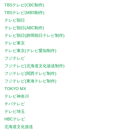
TBSテレビ(CBC制作)
TBSテレビ(MBS制作)
テレビ朝日
テレビ朝日(ABC制作)
テレビ朝日(静岡朝日テレビ制作)
テレビ東京
テレビ東京(テレビ愛知制作)
フジテレビ
フジテレビ(北海道文化放送制作)
フジテレビ(関西テレビ制作)
フジテレビ(東海テレビ制作)
TOKYO MX
テレビ神奈川
チバテレビ
テレビ埼玉
HBCテレビ
北海道文化放送