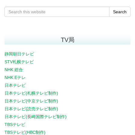
Search
TV局
静岡朝日テレビ
STV札幌テレビ
NHK 総合
NHK Eテレ
日本テレビ
日本テレビ(札幌テレビ制作)
日本テレビ(中京テレビ制作)
日本テレビ(読売テレビ制作)
日本テレビ(長崎国際テレビ制作)
TBSテレビ
TBSテレビ(HBC制作)