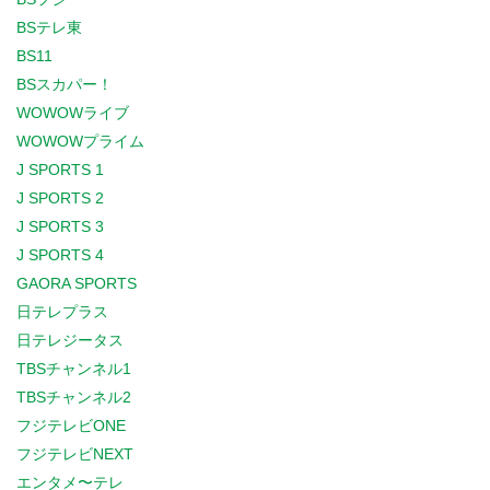
BSテレ東
BS11
BSスカパー！
WOWOWライブ
WOWOWプライム
J SPORTS 1
J SPORTS 2
J SPORTS 3
J SPORTS 4
GAORA SPORTS
日テレプラス
日テレジータス
TBSチャンネル1
TBSチャンネル2
フジテレビONE
フジテレビNEXT
エンタメ〜テレ