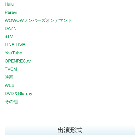
Hulu
Paravi
WOWOWメンバーズオンデマンド
DAZN
dTV
LINE LIVE
YouTube
OPENREC.tv
TVCM
映画
WEB
DVD＆Blu-ray
その他
出演形式