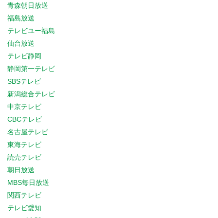
青森朝日放送
福島放送
テレビユー福島
仙台放送
テレビ静岡
静岡第一テレビ
SBSテレビ
新潟総合テレビ
中京テレビ
CBCテレビ
名古屋テレビ
東海テレビ
読売テレビ
朝日放送
MBS毎日放送
関西テレビ
テレビ愛知