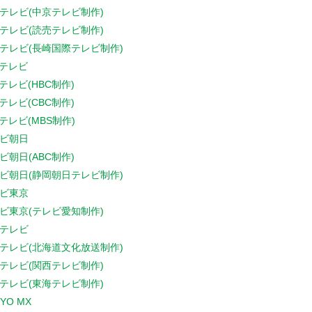
テレビ(中京テレビ制作)
テレビ(読売テレビ制作)
テレビ(長崎国際テレビ制作)
Sテレビ
Sテレビ(HBC制作)
Sテレビ(CBC制作)
Sテレビ(MBS制作)
ビ朝日
ビ朝日(ABC制作)
ビ朝日(静岡朝日テレビ制作)
ビ東京
ビ東京(テレビ愛知制作)
テレビ
テレビ(北海道文化放送制作)
テレビ(関西テレビ制作)
テレビ(東海テレビ制作)
YO MX