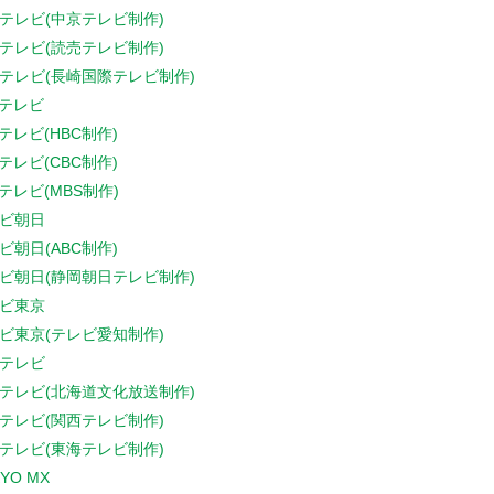
テレビ(中京テレビ制作)
テレビ(読売テレビ制作)
テレビ(長崎国際テレビ制作)
Sテレビ
Sテレビ(HBC制作)
Sテレビ(CBC制作)
Sテレビ(MBS制作)
ビ朝日
ビ朝日(ABC制作)
ビ朝日(静岡朝日テレビ制作)
ビ東京
ビ東京(テレビ愛知制作)
テレビ
テレビ(北海道文化放送制作)
テレビ(関西テレビ制作)
テレビ(東海テレビ制作)
YO MX