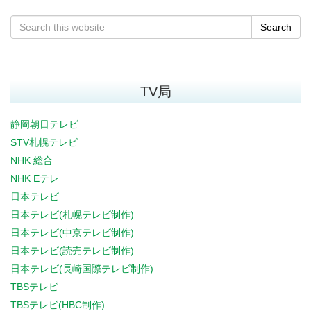
Search
TV局
静岡朝日テレビ
STV札幌テレビ
NHK 総合
NHK Eテレ
日本テレビ
日本テレビ(札幌テレビ制作)
日本テレビ(中京テレビ制作)
日本テレビ(読売テレビ制作)
日本テレビ(長崎国際テレビ制作)
TBSテレビ
TBSテレビ(HBC制作)