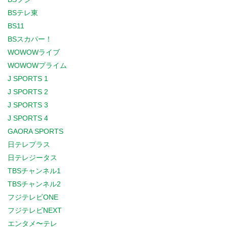
BSテレ東
BS11
BSスカパー！
WOWOWライブ
WOWOWプライム
J SPORTS 1
J SPORTS 2
J SPORTS 3
J SPORTS 4
GAORA SPORTS
日テレプラス
日テレジータス
TBSチャンネル1
TBSチャンネル2
フジテレビONE
フジテレビNEXT
エンタメ〜テレ