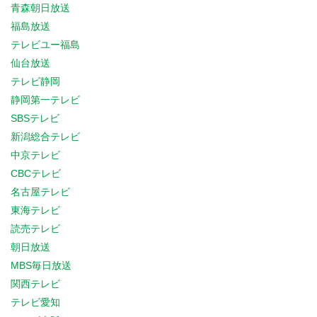
青森朝日放送
福島放送
テレビユー福島
仙台放送
テレビ静岡
静岡第一テレビ
SBSテレビ
新潟総合テレビ
中京テレビ
CBCテレビ
名古屋テレビ
東海テレビ
読売テレビ
朝日放送
MBS毎日放送
関西テレビ
テレビ愛知