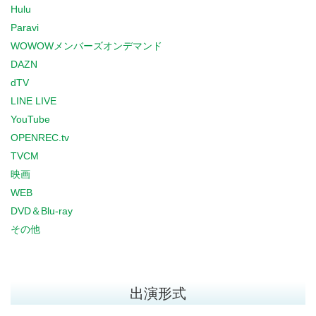
Hulu
Paravi
WOWOWメンバーズオンデマンド
DAZN
dTV
LINE LIVE
YouTube
OPENREC.tv
TVCM
映画
WEB
DVD＆Blu-ray
その他
出演形式