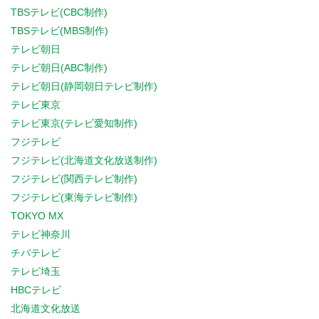
TBSテレビ(CBC制作)
TBSテレビ(MBS制作)
テレビ朝日
テレビ朝日(ABC制作)
テレビ朝日(静岡朝日テレビ制作)
テレビ東京
テレビ東京(テレビ愛知制作)
フジテレビ
フジテレビ(北海道文化放送制作)
フジテレビ(関西テレビ制作)
フジテレビ(東海テレビ制作)
TOKYO MX
テレビ神奈川
チバテレビ
テレビ埼玉
HBCテレビ
北海道文化放送