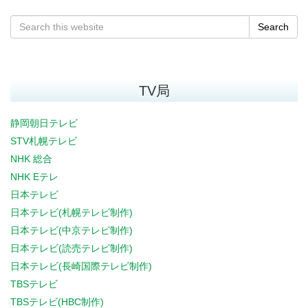
Search
TV局
静岡朝日テレビ
STV札幌テレビ
NHK 総合
NHK Eテレ
日本テレビ
日本テレビ(札幌テレビ制作)
日本テレビ(中京テレビ制作)
日本テレビ(読売テレビ制作)
日本テレビ(長崎国際テレビ制作)
TBSテレビ
TBSテレビ(HBC制作)