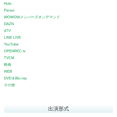
Hulu
Paravi
WOWOWメンバーズオンデマンド
DAZN
dTV
LINE LIVE
YouTube
OPENREC.tv
TVCM
映画
WEB
DVD＆Blu-ray
その他
出演形式