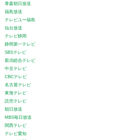
青森朝日放送
福島放送
テレビユー福島
仙台放送
テレビ静岡
静岡第一テレビ
SBSテレビ
新潟総合テレビ
中京テレビ
CBCテレビ
名古屋テレビ
東海テレビ
読売テレビ
朝日放送
MBS毎日放送
関西テレビ
テレビ愛知