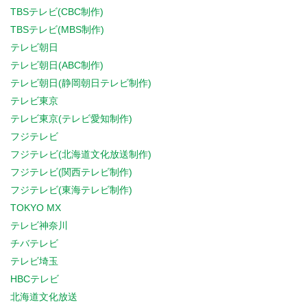
TBSテレビ(CBC制作)
TBSテレビ(MBS制作)
テレビ朝日
テレビ朝日(ABC制作)
テレビ朝日(静岡朝日テレビ制作)
テレビ東京
テレビ東京(テレビ愛知制作)
フジテレビ
フジテレビ(北海道文化放送制作)
フジテレビ(関西テレビ制作)
フジテレビ(東海テレビ制作)
TOKYO MX
テレビ神奈川
チバテレビ
テレビ埼玉
HBCテレビ
北海道文化放送