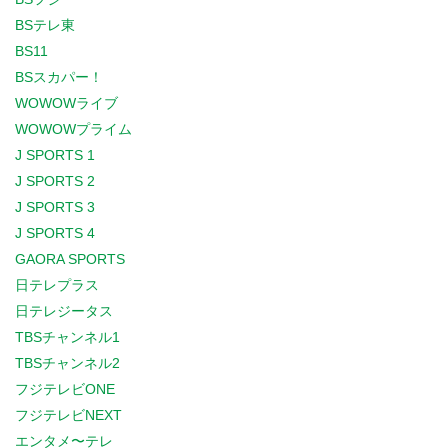
BSテレ東
BS11
BSスカパー！
WOWOWライブ
WOWOWプライム
J SPORTS 1
J SPORTS 2
J SPORTS 3
J SPORTS 4
GAORA SPORTS
日テレプラス
日テレジータス
TBSチャンネル1
TBSチャンネル2
フジテレビONE
フジテレビNEXT
エンタメ〜テレ