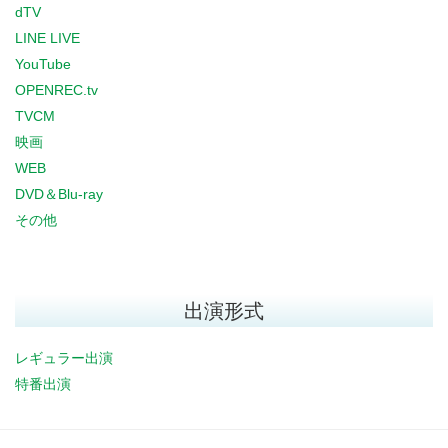
dTV
LINE LIVE
YouTube
OPENREC.tv
TVCM
映画
WEB
DVD＆Blu-ray
その他
出演形式
レギュラー出演
特番出演