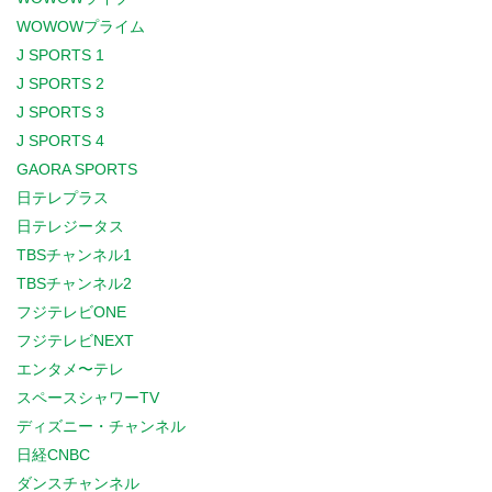
WOWOWプライム
J SPORTS 1
J SPORTS 2
J SPORTS 3
J SPORTS 4
GAORA SPORTS
日テレプラス
日テレジータス
TBSチャンネル1
TBSチャンネル2
フジテレビONE
フジテレビNEXT
エンタメ〜テレ
スペースシャワーTV
ディズニー・チャンネル
日経CNBC
ダンスチャンネル