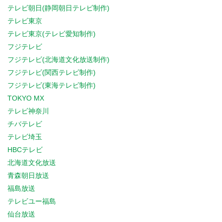
テレビ朝日(静岡朝日テレビ制作)
テレビ東京
テレビ東京(テレビ愛知制作)
フジテレビ
フジテレビ(北海道文化放送制作)
フジテレビ(関西テレビ制作)
フジテレビ(東海テレビ制作)
TOKYO MX
テレビ神奈川
チバテレビ
テレビ埼玉
HBCテレビ
北海道文化放送
青森朝日放送
福島放送
テレビユー福島
仙台放送