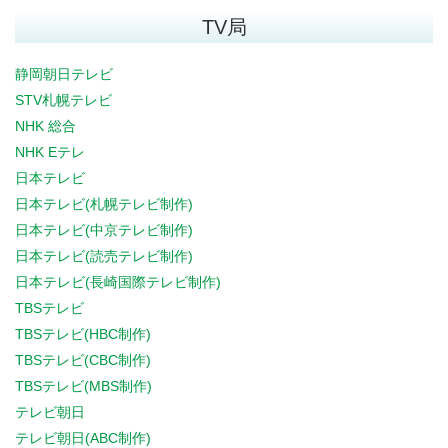
TV局
静岡朝日テレビ
STV札幌テレビ
NHK 総合
NHK Eテレ
日本テレビ
日本テレビ(札幌テレビ制作)
日本テレビ(中京テレビ制作)
日本テレビ(読売テレビ制作)
日本テレビ(長崎国際テレビ制作)
TBSテレビ
TBSテレビ(HBC制作)
TBSテレビ(CBC制作)
TBSテレビ(MBS制作)
テレビ朝日
テレビ朝日(ABC制作)