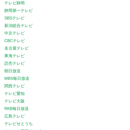
テレビ静岡
静岡第一テレビ
SBSテレビ
新潟総合テレビ
中京テレビ
CBCテレビ
名古屋テレビ
東海テレビ
読売テレビ
朝日放送
MBS毎日放送
関西テレビ
テレビ愛知
テレビ大阪
RKB毎日放送
広島テレビ
テレビせとうち