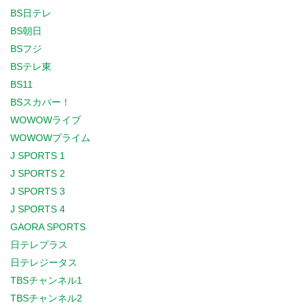
BS日テレ
BS朝日
BSフジ
BSテレ東
BS11
BSスカパー！
WOWOWライブ
WOWOWプライム
J SPORTS 1
J SPORTS 2
J SPORTS 3
J SPORTS 4
GAORA SPORTS
日テレプラス
日テレジータス
TBSチャンネル1
TBSチャンネル2