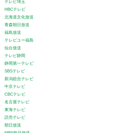
テレビ埼玉
HBCテレビ
北海道文化放送
青森朝日放送
福島放送
テレビユー福島
仙台放送
テレビ静岡
静岡第一テレビ
SBSテレビ
新潟総合テレビ
中京テレビ
CBCテレビ
名古屋テレビ
東海テレビ
読売テレビ
朝日放送
MBS毎日放送