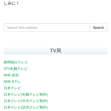
しみに！
Search
TV局
静岡朝日テレビ
STV札幌テレビ
NHK 総合
NHK Eテレ
日本テレビ
日本テレビ(札幌テレビ制作)
日本テレビ(中京テレビ制作)
日本テレビ(読売テレビ制作)