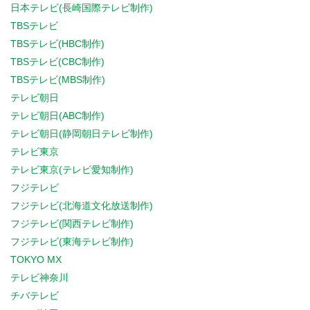
日本テレビ(長崎国際テレビ制作)
TBSテレビ
TBSテレビ(HBC制作)
TBSテレビ(CBC制作)
TBSテレビ(MBS制作)
テレビ朝日
テレビ朝日(ABC制作)
テレビ朝日(静岡朝日テレビ制作)
テレビ東京
テレビ東京(テレビ愛知制作)
フジテレビ
フジテレビ(北海道文化放送制作)
フジテレビ(関西テレビ制作)
フジテレビ(東海テレビ制作)
TOKYO MX
テレビ神奈川
チバテレビ