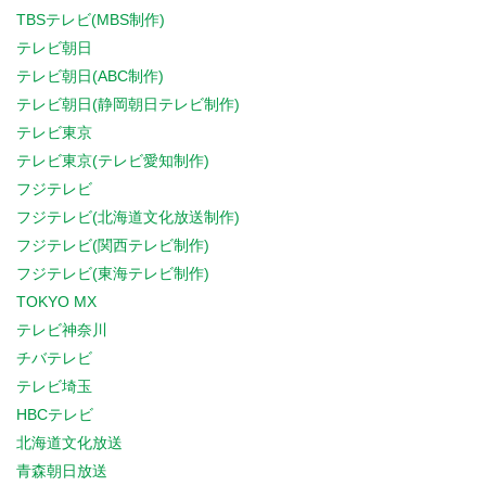
TBSテレビ(MBS制作)
テレビ朝日
テレビ朝日(ABC制作)
テレビ朝日(静岡朝日テレビ制作)
テレビ東京
テレビ東京(テレビ愛知制作)
フジテレビ
フジテレビ(北海道文化放送制作)
フジテレビ(関西テレビ制作)
フジテレビ(東海テレビ制作)
TOKYO MX
テレビ神奈川
チバテレビ
テレビ埼玉
HBCテレビ
北海道文化放送
青森朝日放送