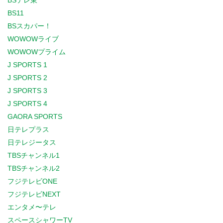
BSテレ東
BS11
BSスカパー！
WOWOWライブ
WOWOWプライム
J SPORTS 1
J SPORTS 2
J SPORTS 3
J SPORTS 4
GAORA SPORTS
日テレプラス
日テレジータス
TBSチャンネル1
TBSチャンネル2
フジテレビONE
フジテレビNEXT
エンタメ〜テレ
スペースシャワーTV