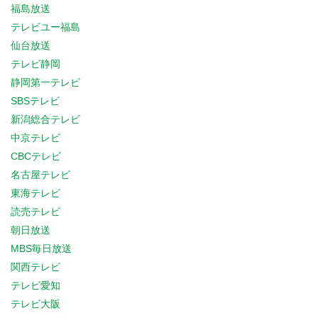
福島放送
テレビユー福島
仙台放送
テレビ静岡
静岡第一テレビ
SBSテレビ
新潟総合テレビ
中京テレビ
CBCテレビ
名古屋テレビ
東海テレビ
読売テレビ
朝日放送
MBS毎日放送
関西テレビ
テレビ愛知
テレビ大阪