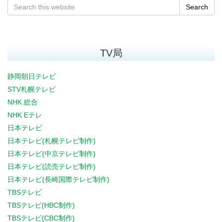
Search
TV局
静岡朝日テレビ
STV札幌テレビ
NHK 総合
NHK Eテレ
日本テレビ
日本テレビ(札幌テレビ制作)
日本テレビ(中京テレビ制作)
日本テレビ(読売テレビ制作)
日本テレビ(長崎国際テレビ制作)
TBSテレビ
TBSテレビ(HBC制作)
TBSテレビ(CBC制作)