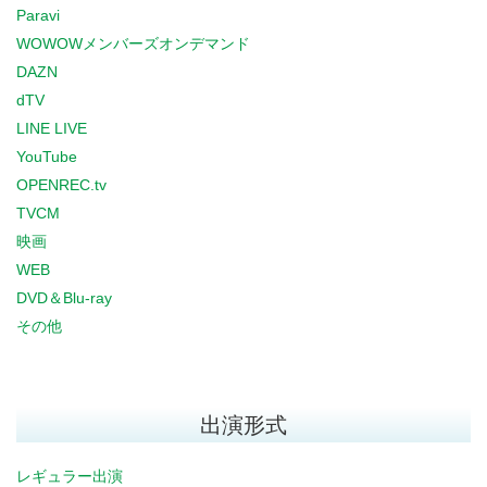
Paravi
WOWOWメンバーズオンデマンド
DAZN
dTV
LINE LIVE
YouTube
OPENREC.tv
TVCM
映画
WEB
DVD＆Blu-ray
その他
出演形式
レギュラー出演