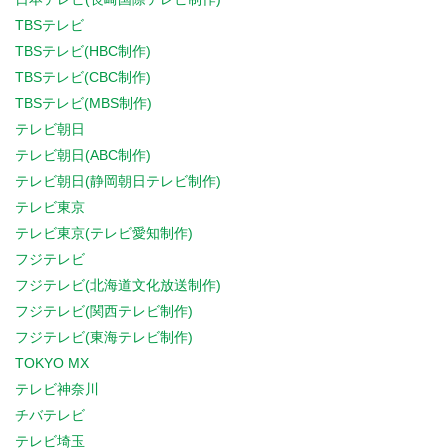
TBSテレビ
TBSテレビ(HBC制作)
TBSテレビ(CBC制作)
TBSテレビ(MBS制作)
テレビ朝日
テレビ朝日(ABC制作)
テレビ朝日(静岡朝日テレビ制作)
テレビ東京
テレビ東京(テレビ愛知制作)
フジテレビ
フジテレビ(北海道文化放送制作)
フジテレビ(関西テレビ制作)
フジテレビ(東海テレビ制作)
TOKYO MX
テレビ神奈川
チバテレビ
テレビ埼玉