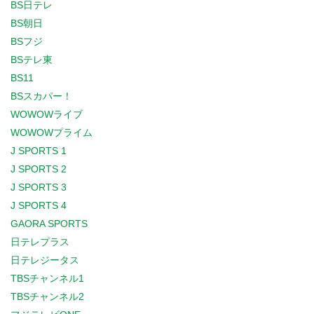
BS日テレ
BS朝日
BSフジ
BSテレ東
BS11
BSスカパー！
WOWOWライブ
WOWOWプライム
J SPORTS 1
J SPORTS 2
J SPORTS 3
J SPORTS 4
GAORA SPORTS
日テレプラス
日テレジータス
TBSチャンネル1
TBSチャンネル2