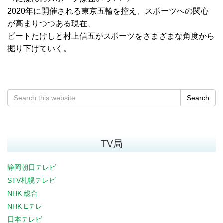
2020年に開催される東京五輪を控え、スポーツへの関心
が高まりつつある現在、
ビートたけしと村上信五がスポーツをさまざまな角度から
掘り下げていく。
Search
TV局
静岡朝日テレビ
STV札幌テレビ
NHK 総合
NHK Eテレ
日本テレビ