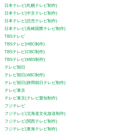
日本テレビ(札幌テレビ制作)
日本テレビ(中京テレビ制作)
日本テレビ(読売テレビ制作)
日本テレビ(長崎国際テレビ制作)
TBSテレビ
TBSテレビ(HBC制作)
TBSテレビ(CBC制作)
TBSテレビ(MBS制作)
テレビ朝日
テレビ朝日(ABC制作)
テレビ朝日(静岡朝日テレビ制作)
テレビ東京
テレビ東京(テレビ愛知制作)
フジテレビ
フジテレビ(北海道文化放送制作)
フジテレビ(関西テレビ制作)
フジテレビ(東海テレビ制作)