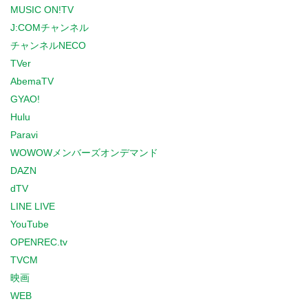
MUSIC ON!TV
J:COMチャンネル
チャンネルNECO
TVer
AbemaTV
GYAO!
Hulu
Paravi
WOWOWメンバーズオンデマンド
DAZN
dTV
LINE LIVE
YouTube
OPENREC.tv
TVCM
映画
WEB