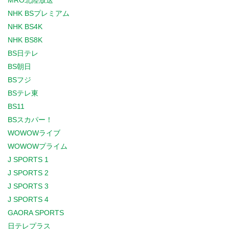
MRO北陸放送
NHK BSプレミアム
NHK BS4K
NHK BS8K
BS日テレ
BS朝日
BSフジ
BSテレ東
BS11
BSスカパー！
WOWOWライブ
WOWOWプライム
J SPORTS 1
J SPORTS 2
J SPORTS 3
J SPORTS 4
GAORA SPORTS
日テレプラス