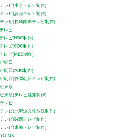
テレビ(中京テレビ制作)
テレビ(読売テレビ制作)
テレビ(長崎国際テレビ制作)
Sテレビ
Sテレビ(HBC制作)
Sテレビ(CBC制作)
Sテレビ(MBS制作)
ビ朝日
ビ朝日(ABC制作)
ビ朝日(静岡朝日テレビ制作)
ビ東京
ビ東京(テレビ愛知制作)
テレビ
テレビ(北海道文化放送制作)
テレビ(関西テレビ制作)
テレビ(東海テレビ制作)
YO MX