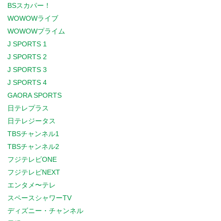
BSスカパー！
WOWOWライブ
WOWOWプライム
J SPORTS 1
J SPORTS 2
J SPORTS 3
J SPORTS 4
GAORA SPORTS
日テレプラス
日テレジータス
TBSチャンネル1
TBSチャンネル2
フジテレビONE
フジテレビNEXT
エンタメ〜テレ
スペースシャワーTV
ディズニー・チャンネル