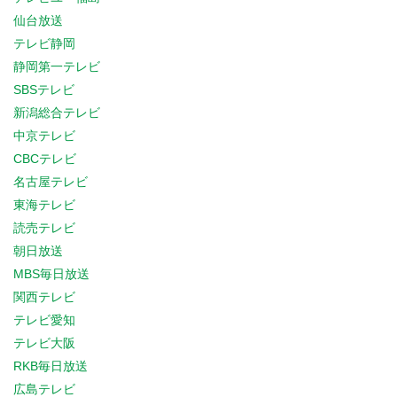
仙台放送
テレビ静岡
静岡第一テレビ
SBSテレビ
新潟総合テレビ
中京テレビ
CBCテレビ
名古屋テレビ
東海テレビ
読売テレビ
朝日放送
MBS毎日放送
関西テレビ
テレビ愛知
テレビ大阪
RKB毎日放送
広島テレビ