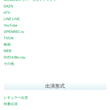
DAZN
dTV
LINE LIVE
YouTube
OPENREC.tv
TVCM
映画
WEB
DVD＆Blu-ray
その他
出演形式
レギュラー出演
特番出演