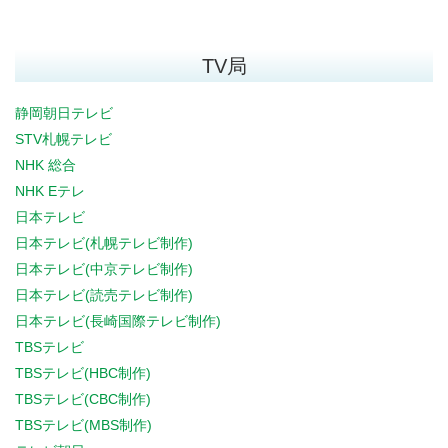
TV局
静岡朝日テレビ
STV札幌テレビ
NHK 総合
NHK Eテレ
日本テレビ
日本テレビ(札幌テレビ制作)
日本テレビ(中京テレビ制作)
日本テレビ(読売テレビ制作)
日本テレビ(長崎国際テレビ制作)
TBSテレビ
TBSテレビ(HBC制作)
TBSテレビ(CBC制作)
TBSテレビ(MBS制作)