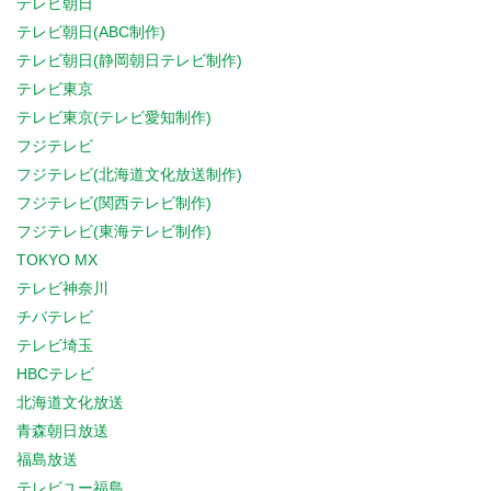
テレビ朝日
テレビ朝日(ABC制作)
テレビ朝日(静岡朝日テレビ制作)
テレビ東京
テレビ東京(テレビ愛知制作)
フジテレビ
フジテレビ(北海道文化放送制作)
フジテレビ(関西テレビ制作)
フジテレビ(東海テレビ制作)
TOKYO MX
テレビ神奈川
チバテレビ
テレビ埼玉
HBCテレビ
北海道文化放送
青森朝日放送
福島放送
テレビユー福島