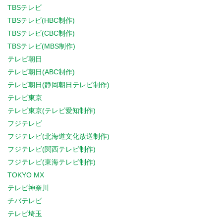
TBSテレビ
TBSテレビ(HBC制作)
TBSテレビ(CBC制作)
TBSテレビ(MBS制作)
テレビ朝日
テレビ朝日(ABC制作)
テレビ朝日(静岡朝日テレビ制作)
テレビ東京
テレビ東京(テレビ愛知制作)
フジテレビ
フジテレビ(北海道文化放送制作)
フジテレビ(関西テレビ制作)
フジテレビ(東海テレビ制作)
TOKYO MX
テレビ神奈川
チバテレビ
テレビ埼玉