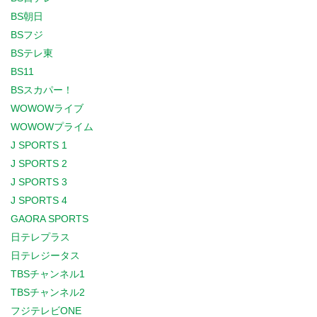
BS朝日
BSフジ
BSテレ東
BS11
BSスカパー！
WOWOWライブ
WOWOWプライム
J SPORTS 1
J SPORTS 2
J SPORTS 3
J SPORTS 4
GAORA SPORTS
日テレプラス
日テレジータス
TBSチャンネル1
TBSチャンネル2
フジテレビONE