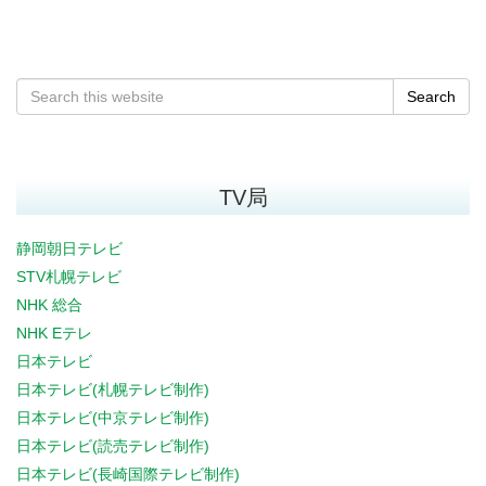
Search
TV局
静岡朝日テレビ
STV札幌テレビ
NHK 総合
NHK Eテレ
日本テレビ
日本テレビ(札幌テレビ制作)
日本テレビ(中京テレビ制作)
日本テレビ(読売テレビ制作)
日本テレビ(長崎国際テレビ制作)