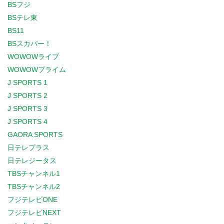
BSフジ
BSテレ東
BS11
BSスカパー！
WOWOWライブ
WOWOWプライム
J SPORTS 1
J SPORTS 2
J SPORTS 3
J SPORTS 4
GAORA SPORTS
日テレプラス
日テレジータス
TBSチャンネル1
TBSチャンネル2
フジテレビONE
フジテレビNEXT