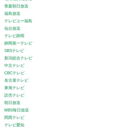
青森朝日放送
福島放送
テレビユー福島
仙台放送
テレビ静岡
静岡第一テレビ
SBSテレビ
新潟総合テレビ
中京テレビ
CBCテレビ
名古屋テレビ
東海テレビ
読売テレビ
朝日放送
MBS毎日放送
関西テレビ
テレビ愛知