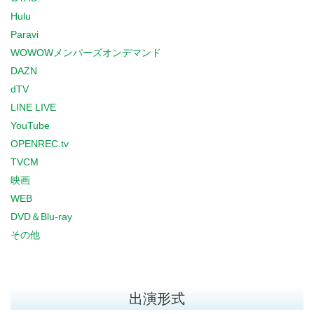
Hulu
Paravi
WOWOWメンバーズオンデマンド
DAZN
dTV
LINE LIVE
YouTube
OPENREC.tv
TVCM
映画
WEB
DVD＆Blu-ray
その他
出演形式