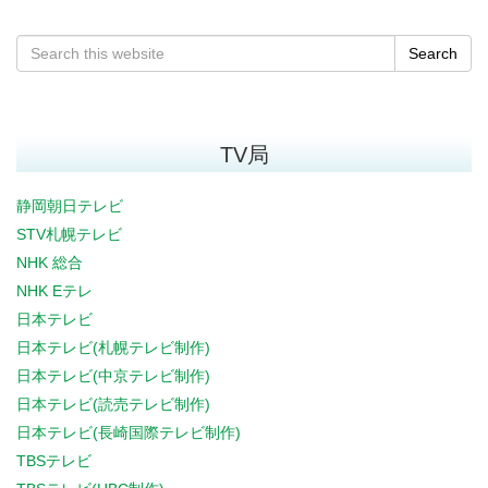
Search
TV局
静岡朝日テレビ
STV札幌テレビ
NHK 総合
NHK Eテレ
日本テレビ
日本テレビ(札幌テレビ制作)
日本テレビ(中京テレビ制作)
日本テレビ(読売テレビ制作)
日本テレビ(長崎国際テレビ制作)
TBSテレビ