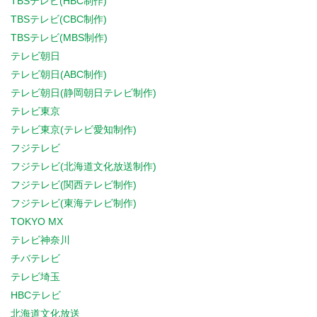
TBSテレビ(HBC制作)
TBSテレビ(CBC制作)
TBSテレビ(MBS制作)
テレビ朝日
テレビ朝日(ABC制作)
テレビ朝日(静岡朝日テレビ制作)
テレビ東京
テレビ東京(テレビ愛知制作)
フジテレビ
フジテレビ(北海道文化放送制作)
フジテレビ(関西テレビ制作)
フジテレビ(東海テレビ制作)
TOKYO MX
テレビ神奈川
チバテレビ
テレビ埼玉
HBCテレビ
北海道文化放送