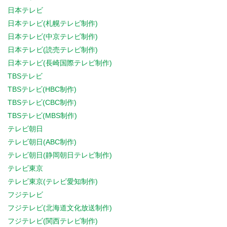
日本テレビ
日本テレビ(札幌テレビ制作)
日本テレビ(中京テレビ制作)
日本テレビ(読売テレビ制作)
日本テレビ(長崎国際テレビ制作)
TBSテレビ
TBSテレビ(HBC制作)
TBSテレビ(CBC制作)
TBSテレビ(MBS制作)
テレビ朝日
テレビ朝日(ABC制作)
テレビ朝日(静岡朝日テレビ制作)
テレビ東京
テレビ東京(テレビ愛知制作)
フジテレビ
フジテレビ(北海道文化放送制作)
フジテレビ(関西テレビ制作)