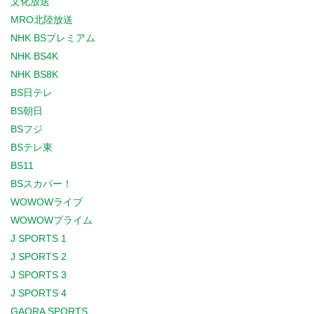
文化放送
MRO北陸放送
NHK BSプレミアム
NHK BS4K
NHK BS8K
BS日テレ
BS朝日
BSフジ
BSテレ東
BS11
BSスカパー！
WOWOWライブ
WOWOWプライム
J SPORTS 1
J SPORTS 2
J SPORTS 3
J SPORTS 4
GAORA SPORTS