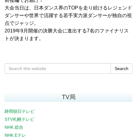
前後編でお届け！
大会当日は、日本ダンス界のTOPを走り続けるレジェンド
ダンサーや世界で活躍する若手実力派ダンサーが独自の視
点でジャッジ。
2019年9月開催の決勝大会に進出する7名のファイナリス
トが決まります。
Search
TV局
静岡朝日テレビ
STV札幌テレビ
NHK 総合
NHK Eテレ