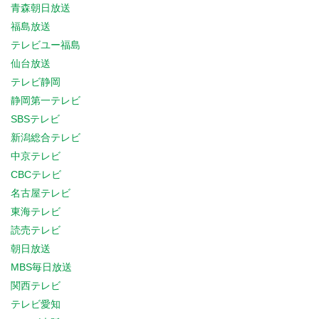
青森朝日放送
福島放送
テレビユー福島
仙台放送
テレビ静岡
静岡第一テレビ
SBSテレビ
新潟総合テレビ
中京テレビ
CBCテレビ
名古屋テレビ
東海テレビ
読売テレビ
朝日放送
MBS毎日放送
関西テレビ
テレビ愛知