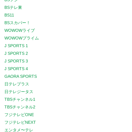
BSテレ東
BS11
BSスカパー！
WOWOWライブ
WOWOWプライム
J SPORTS 1
J SPORTS 2
J SPORTS 3
J SPORTS 4
GAORA SPORTS
日テレプラス
日テレジータス
TBSチャンネル1
TBSチャンネル2
フジテレビONE
フジテレビNEXT
エンタメ〜テレ