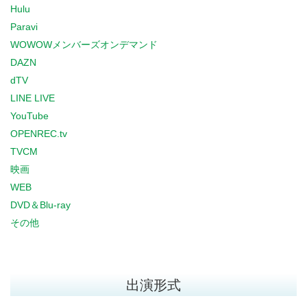
Hulu
Paravi
WOWOWメンバーズオンデマンド
DAZN
dTV
LINE LIVE
YouTube
OPENREC.tv
TVCM
映画
WEB
DVD＆Blu-ray
その他
出演形式