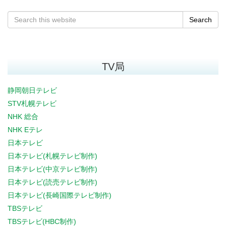
Search
TV局
静岡朝日テレビ
STV札幌テレビ
NHK 総合
NHK Eテレ
日本テレビ
日本テレビ(札幌テレビ制作)
日本テレビ(中京テレビ制作)
日本テレビ(読売テレビ制作)
日本テレビ(長崎国際テレビ制作)
TBSテレビ
TBSテレビ(HBC制作)