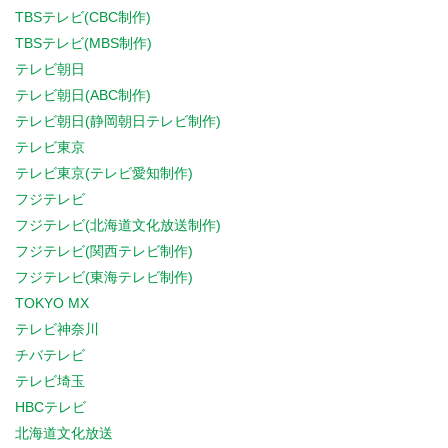
TBSテレビ(CBC制作)
TBSテレビ(MBS制作)
テレビ朝日
テレビ朝日(ABC制作)
テレビ朝日(静岡朝日テレビ制作)
テレビ東京
テレビ東京(テレビ愛知制作)
フジテレビ
フジテレビ(北海道文化放送制作)
フジテレビ(関西テレビ制作)
フジテレビ(東海テレビ制作)
TOKYO MX
テレビ神奈川
チバテレビ
テレビ埼玉
HBCテレビ
北海道文化放送