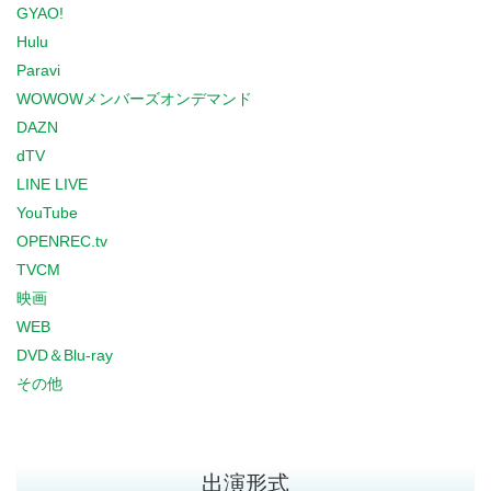
GYAO!
Hulu
Paravi
WOWOWメンバーズオンデマンド
DAZN
dTV
LINE LIVE
YouTube
OPENREC.tv
TVCM
映画
WEB
DVD＆Blu-ray
その他
出演形式