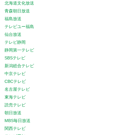
北海道文化放送
青森朝日放送
福島放送
テレビユー福島
仙台放送
テレビ静岡
静岡第一テレビ
SBSテレビ
新潟総合テレビ
中京テレビ
CBCテレビ
名古屋テレビ
東海テレビ
読売テレビ
朝日放送
MBS毎日放送
関西テレビ