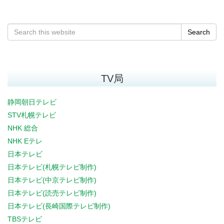
Search
TV局
静岡朝日テレビ
STV札幌テレビ
NHK 総合
NHK Eテレ
日本テレビ
日本テレビ(札幌テレビ制作)
日本テレビ(中京テレビ制作)
日本テレビ(読売テレビ制作)
日本テレビ(長崎国際テレビ制作)
TBSテレビ