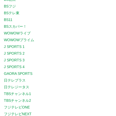
BSフジ
BSテレ東
BS11
BSスカパー！
WOWOWライブ
WOWOWプライム
J SPORTS 1
J SPORTS 2
J SPORTS 3
J SPORTS 4
GAORA SPORTS
日テレプラス
日テレジータス
TBSチャンネル1
TBSチャンネル2
フジテレビONE
フジテレビNEXT