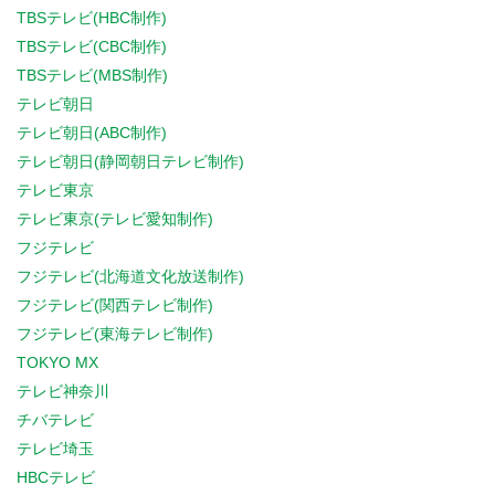
TBSテレビ(HBC制作)
TBSテレビ(CBC制作)
TBSテレビ(MBS制作)
テレビ朝日
テレビ朝日(ABC制作)
テレビ朝日(静岡朝日テレビ制作)
テレビ東京
テレビ東京(テレビ愛知制作)
フジテレビ
フジテレビ(北海道文化放送制作)
フジテレビ(関西テレビ制作)
フジテレビ(東海テレビ制作)
TOKYO MX
テレビ神奈川
チバテレビ
テレビ埼玉
HBCテレビ