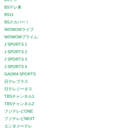
BSテレ東
BS11
BSスカパー！
WOWOWライブ
WOWOWプライム
J SPORTS 1
J SPORTS 2
J SPORTS 3
J SPORTS 4
GAORA SPORTS
日テレプラス
日テレジータス
TBSチャンネル1
TBSチャンネル2
フジテレビONE
フジテレビNEXT
エンタメ〜テレ