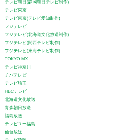
テレビ朝日(静岡朝日テレビ制作)
テレビ東京
テレビ東京(テレビ愛知制作)
フジテレビ
フジテレビ(北海道文化放送制作)
フジテレビ(関西テレビ制作)
フジテレビ(東海テレビ制作)
TOKYO MX
テレビ神奈川
チバテレビ
テレビ埼玉
HBCテレビ
北海道文化放送
青森朝日放送
福島放送
テレビユー福島
仙台放送