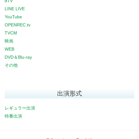
dTV
LINE LIVE
YouTube
OPENREC.tv
TVCM
映画
WEB
DVD＆Blu-ray
その他
出演形式
レギュラー出演
特番出演