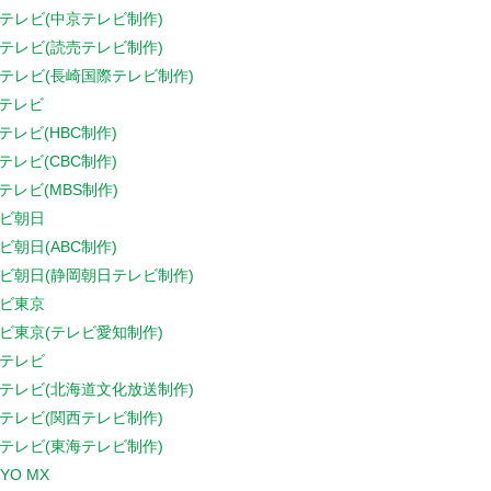
テレビ(中京テレビ制作)
テレビ(読売テレビ制作)
テレビ(長崎国際テレビ制作)
Sテレビ
Sテレビ(HBC制作)
Sテレビ(CBC制作)
Sテレビ(MBS制作)
ビ朝日
ビ朝日(ABC制作)
ビ朝日(静岡朝日テレビ制作)
ビ東京
ビ東京(テレビ愛知制作)
テレビ
テレビ(北海道文化放送制作)
テレビ(関西テレビ制作)
テレビ(東海テレビ制作)
YO MX