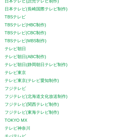
日本テレビ(読売テレビ制作)
日本テレビ(長崎国際テレビ制作)
TBSテレビ
TBSテレビ(HBC制作)
TBSテレビ(CBC制作)
TBSテレビ(MBS制作)
テレビ朝日
テレビ朝日(ABC制作)
テレビ朝日(静岡朝日テレビ制作)
テレビ東京
テレビ東京(テレビ愛知制作)
フジテレビ
フジテレビ(北海道文化放送制作)
フジテレビ(関西テレビ制作)
フジテレビ(東海テレビ制作)
TOKYO MX
テレビ神奈川
チバテレビ