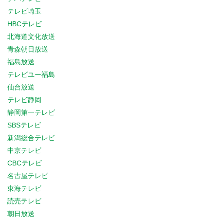
テレビ埼玉
HBCテレビ
北海道文化放送
青森朝日放送
福島放送
テレビユー福島
仙台放送
テレビ静岡
静岡第一テレビ
SBSテレビ
新潟総合テレビ
中京テレビ
CBCテレビ
名古屋テレビ
東海テレビ
読売テレビ
朝日放送