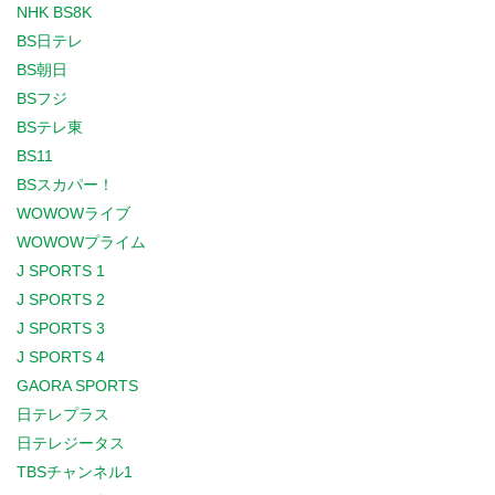
NHK BS8K
BS日テレ
BS朝日
BSフジ
BSテレ東
BS11
BSスカパー！
WOWOWライブ
WOWOWプライム
J SPORTS 1
J SPORTS 2
J SPORTS 3
J SPORTS 4
GAORA SPORTS
日テレプラス
日テレジータス
TBSチャンネル1