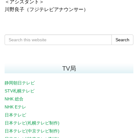
＜アシスタント＞
川野良子（フジテレビアナウンサー）
Search
TV局
静岡朝日テレビ
STV札幌テレビ
NHK 総合
NHK Eテレ
日本テレビ
日本テレビ(札幌テレビ制作)
日本テレビ(中京テレビ制作)