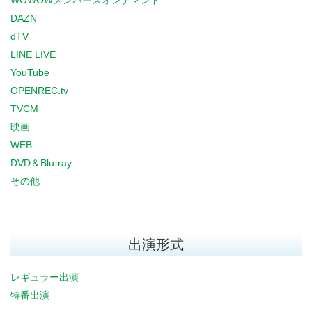
WOWOWメンバーズオンデマンド
DAZN
dTV
LINE LIVE
YouTube
OPENREC.tv
TVCM
映画
WEB
DVD＆Blu-ray
その他
出演形式
レギュラー出演
特番出演