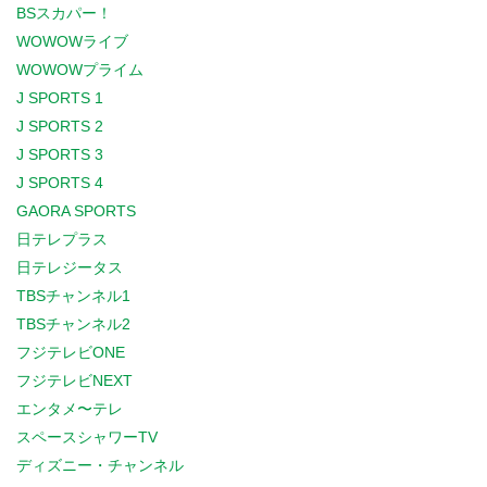
BSスカパー！
WOWOWライブ
WOWOWプライム
J SPORTS 1
J SPORTS 2
J SPORTS 3
J SPORTS 4
GAORA SPORTS
日テレプラス
日テレジータス
TBSチャンネル1
TBSチャンネル2
フジテレビONE
フジテレビNEXT
エンタメ〜テレ
スペースシャワーTV
ディズニー・チャンネル