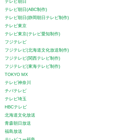
テレビ朝日
テレビ朝日(ABC制作)
テレビ朝日(静岡朝日テレビ制作)
テレビ東京
テレビ東京(テレビ愛知制作)
フジテレビ
フジテレビ(北海道文化放送制作)
フジテレビ(関西テレビ制作)
フジテレビ(東海テレビ制作)
TOKYO MX
テレビ神奈川
チバテレビ
テレビ埼玉
HBCテレビ
北海道文化放送
青森朝日放送
福島放送
テレビユー福島