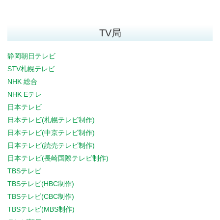
TV局
静岡朝日テレビ
STV札幌テレビ
NHK 総合
NHK Eテレ
日本テレビ
日本テレビ(札幌テレビ制作)
日本テレビ(中京テレビ制作)
日本テレビ(読売テレビ制作)
日本テレビ(長崎国際テレビ制作)
TBSテレビ
TBSテレビ(HBC制作)
TBSテレビ(CBC制作)
TBSテレビ(MBS制作)