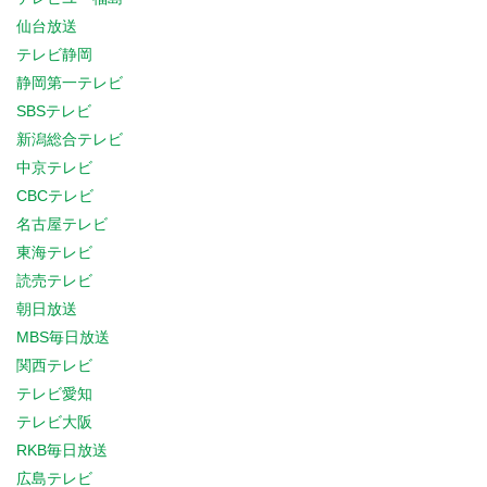
仙台放送
テレビ静岡
静岡第一テレビ
SBSテレビ
新潟総合テレビ
中京テレビ
CBCテレビ
名古屋テレビ
東海テレビ
読売テレビ
朝日放送
MBS毎日放送
関西テレビ
テレビ愛知
テレビ大阪
RKB毎日放送
広島テレビ