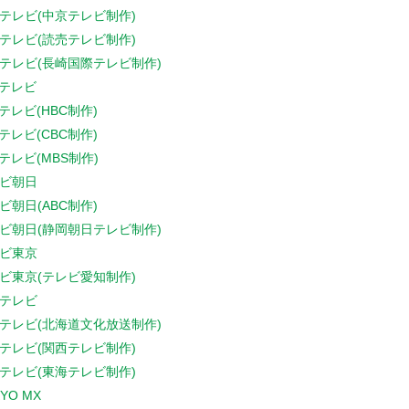
テレビ(中京テレビ制作)
テレビ(読売テレビ制作)
テレビ(長崎国際テレビ制作)
Sテレビ
Sテレビ(HBC制作)
Sテレビ(CBC制作)
Sテレビ(MBS制作)
ビ朝日
ビ朝日(ABC制作)
ビ朝日(静岡朝日テレビ制作)
ビ東京
ビ東京(テレビ愛知制作)
テレビ
テレビ(北海道文化放送制作)
テレビ(関西テレビ制作)
テレビ(東海テレビ制作)
YO MX