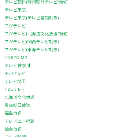
テレビ朝日(静岡朝日テレビ制作)
テレビ東京
テレビ東京(テレビ愛知制作)
フジテレビ
フジテレビ(北海道文化放送制作)
フジテレビ(関西テレビ制作)
フジテレビ(東海テレビ制作)
TOKYO MX
テレビ神奈川
チバテレビ
テレビ埼玉
HBCテレビ
北海道文化放送
青森朝日放送
福島放送
テレビユー福島
仙台放送