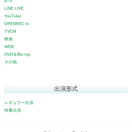
dTV
LINE LIVE
YouTube
OPENREC.tv
TVCM
映画
WEB
DVD＆Blu-ray
その他
出演形式
レギュラー出演
特番出演