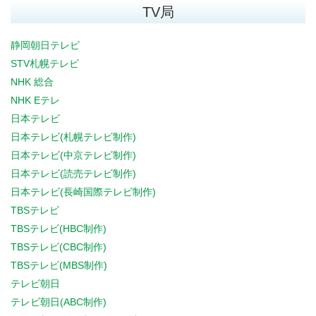
TV局
静岡朝日テレビ
STV札幌テレビ
NHK 総合
NHK Eテレ
日本テレビ
日本テレビ(札幌テレビ制作)
日本テレビ(中京テレビ制作)
日本テレビ(読売テレビ制作)
日本テレビ(長崎国際テレビ制作)
TBSテレビ
TBSテレビ(HBC制作)
TBSテレビ(CBC制作)
TBSテレビ(MBS制作)
テレビ朝日
テレビ朝日(ABC制作)