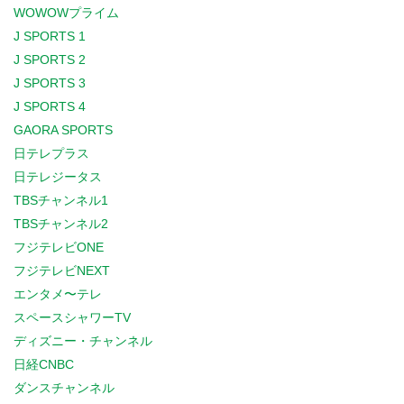
WOWOWプライム
J SPORTS 1
J SPORTS 2
J SPORTS 3
J SPORTS 4
GAORA SPORTS
日テレプラス
日テレジータス
TBSチャンネル1
TBSチャンネル2
フジテレビONE
フジテレビNEXT
エンタメ〜テレ
スペースシャワーTV
ディズニー・チャンネル
日経CNBC
ダンスチャンネル