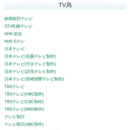
TV局
静岡朝日テレビ
STV札幌テレビ
NHK 総合
NHK Eテレ
日本テレビ
日本テレビ(札幌テレビ制作)
日本テレビ(中京テレビ制作)
日本テレビ(読売テレビ制作)
日本テレビ(長崎国際テレビ制作)
TBSテレビ
TBSテレビ(HBC制作)
TBSテレビ(CBC制作)
TBSテレビ(MBS制作)
テレビ朝日
テレビ朝日(ABC制作)