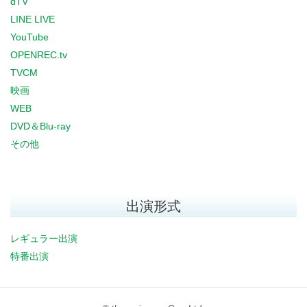
dTV
LINE LIVE
YouTube
OPENREC.tv
TVCM
映画
WEB
DVD＆Blu-ray
その他
出演形式
レギュラー出演
特番出演