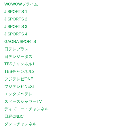
WOWOWプライム
J SPORTS 1
J SPORTS 2
J SPORTS 3
J SPORTS 4
GAORA SPORTS
日テレプラス
日テレジータス
TBSチャンネル1
TBSチャンネル2
フジテレビONE
フジテレビNEXT
エンタメ〜テレ
スペースシャワーTV
ディズニー・チャンネル
日経CNBC
ダンスチャンネル