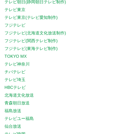
テレビ朝日(静岡朝日テレビ制作)
テレビ東京
テレビ東京(テレビ愛知制作)
フジテレビ
フジテレビ(北海道文化放送制作)
フジテレビ(関西テレビ制作)
フジテレビ(東海テレビ制作)
TOKYO MX
テレビ神奈川
チバテレビ
テレビ埼玉
HBCテレビ
北海道文化放送
青森朝日放送
福島放送
テレビユー福島
仙台放送