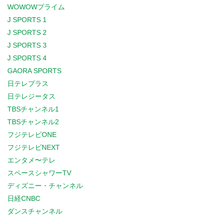
WOWOWプライム
J SPORTS 1
J SPORTS 2
J SPORTS 3
J SPORTS 4
GAORA SPORTS
日テレプラス
日テレジータス
TBSチャンネル1
TBSチャンネル2
フジテレビONE
フジテレビNEXT
エンタメ〜テレ
スペースシャワーTV
ディズニー・チャンネル
日経CNBC
ダンスチャンネル