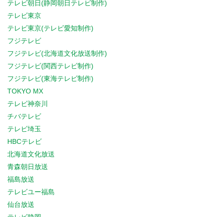
テレビ朝日(静岡朝日テレビ制作)
テレビ東京
テレビ東京(テレビ愛知制作)
フジテレビ
フジテレビ(北海道文化放送制作)
フジテレビ(関西テレビ制作)
フジテレビ(東海テレビ制作)
TOKYO MX
テレビ神奈川
チバテレビ
テレビ埼玉
HBCテレビ
北海道文化放送
青森朝日放送
福島放送
テレビユー福島
仙台放送