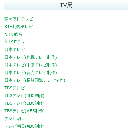
TV局
静岡朝日テレビ
STV札幌テレビ
NHK 総合
NHK Eテレ
日本テレビ
日本テレビ(札幌テレビ制作)
日本テレビ(中京テレビ制作)
日本テレビ(読売テレビ制作)
日本テレビ(長崎国際テレビ制作)
TBSテレビ
TBSテレビ(HBC制作)
TBSテレビ(CBC制作)
TBSテレビ(MBS制作)
テレビ朝日
テレビ朝日(ABC制作)