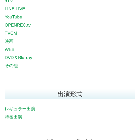
dTV
LINE LIVE
YouTube
OPENREC.tv
TVCM
映画
WEB
DVD＆Blu-ray
その他
出演形式
レギュラー出演
特番出演