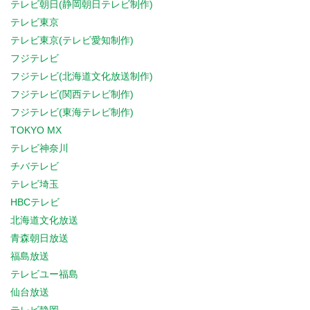
テレビ朝日(静岡朝日テレビ制作)
テレビ東京
テレビ東京(テレビ愛知制作)
フジテレビ
フジテレビ(北海道文化放送制作)
フジテレビ(関西テレビ制作)
フジテレビ(東海テレビ制作)
TOKYO MX
テレビ神奈川
チバテレビ
テレビ埼玉
HBCテレビ
北海道文化放送
青森朝日放送
福島放送
テレビユー福島
仙台放送