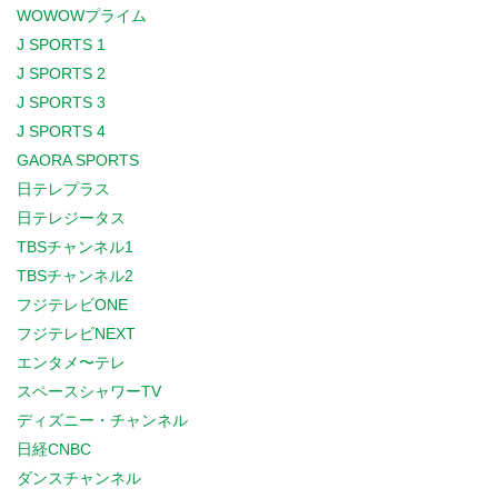
WOWOWプライム
J SPORTS 1
J SPORTS 2
J SPORTS 3
J SPORTS 4
GAORA SPORTS
日テレプラス
日テレジータス
TBSチャンネル1
TBSチャンネル2
フジテレビONE
フジテレビNEXT
エンタメ〜テレ
スペースシャワーTV
ディズニー・チャンネル
日経CNBC
ダンスチャンネル