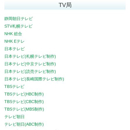
TV局
静岡朝日テレビ
STV札幌テレビ
NHK 総合
NHK Eテレ
日本テレビ
日本テレビ(札幌テレビ制作)
日本テレビ(中京テレビ制作)
日本テレビ(読売テレビ制作)
日本テレビ(長崎国際テレビ制作)
TBSテレビ
TBSテレビ(HBC制作)
TBSテレビ(CBC制作)
TBSテレビ(MBS制作)
テレビ朝日
テレビ朝日(ABC制作)