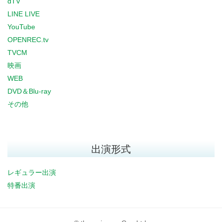
dTV
LINE LIVE
YouTube
OPENREC.tv
TVCM
映画
WEB
DVD＆Blu-ray
その他
出演形式
レギュラー出演
特番出演