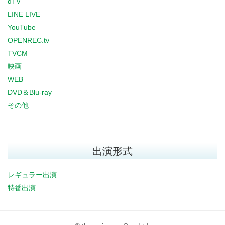
dTV
LINE LIVE
YouTube
OPENREC.tv
TVCM
映画
WEB
DVD＆Blu-ray
その他
出演形式
レギュラー出演
特番出演