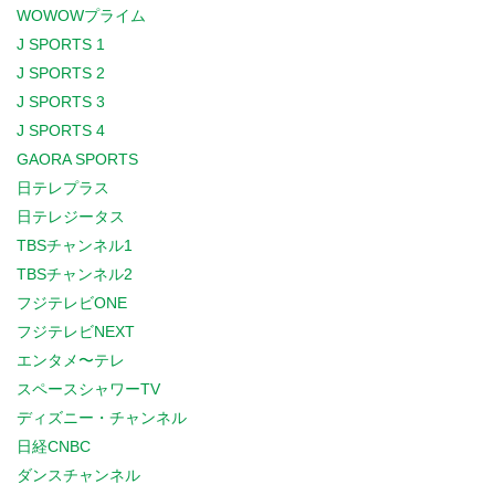
WOWOWプライム
J SPORTS 1
J SPORTS 2
J SPORTS 3
J SPORTS 4
GAORA SPORTS
日テレプラス
日テレジータス
TBSチャンネル1
TBSチャンネル2
フジテレビONE
フジテレビNEXT
エンタメ〜テレ
スペースシャワーTV
ディズニー・チャンネル
日経CNBC
ダンスチャンネル