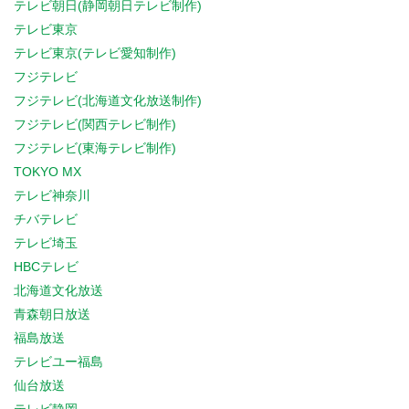
テレビ朝日(静岡朝日テレビ制作)
テレビ東京
テレビ東京(テレビ愛知制作)
フジテレビ
フジテレビ(北海道文化放送制作)
フジテレビ(関西テレビ制作)
フジテレビ(東海テレビ制作)
TOKYO MX
テレビ神奈川
チバテレビ
テレビ埼玉
HBCテレビ
北海道文化放送
青森朝日放送
福島放送
テレビユー福島
仙台放送