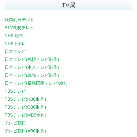
TV局
静岡朝日テレビ
STV札幌テレビ
NHK 総合
NHK Eテレ
日本テレビ
日本テレビ(札幌テレビ制作)
日本テレビ(中京テレビ制作)
日本テレビ(読売テレビ制作)
日本テレビ(長崎国際テレビ制作)
TBSテレビ
TBSテレビ(HBC制作)
TBSテレビ(CBC制作)
TBSテレビ(MBS制作)
テレビ朝日
テレビ朝日(ABC制作)