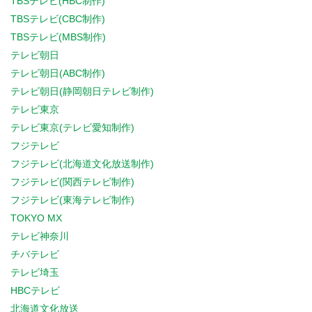
TBSテレビ(HBC制作)
TBSテレビ(CBC制作)
TBSテレビ(MBS制作)
テレビ朝日
テレビ朝日(ABC制作)
テレビ朝日(静岡朝日テレビ制作)
テレビ東京
テレビ東京(テレビ愛知制作)
フジテレビ
フジテレビ(北海道文化放送制作)
フジテレビ(関西テレビ制作)
フジテレビ(東海テレビ制作)
TOKYO MX
テレビ神奈川
チバテレビ
テレビ埼玉
HBCテレビ
北海道文化放送