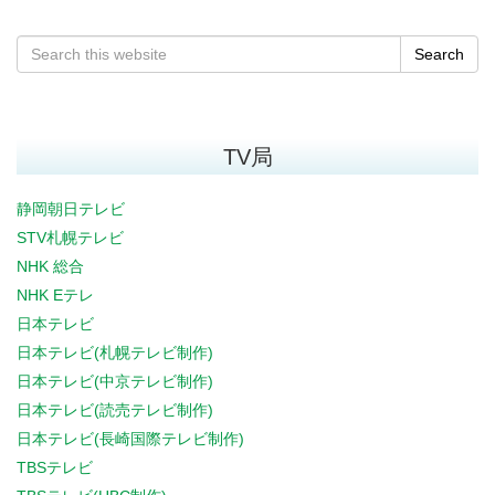
Search
TV局
静岡朝日テレビ
STV札幌テレビ
NHK 総合
NHK Eテレ
日本テレビ
日本テレビ(札幌テレビ制作)
日本テレビ(中京テレビ制作)
日本テレビ(読売テレビ制作)
日本テレビ(長崎国際テレビ制作)
TBSテレビ