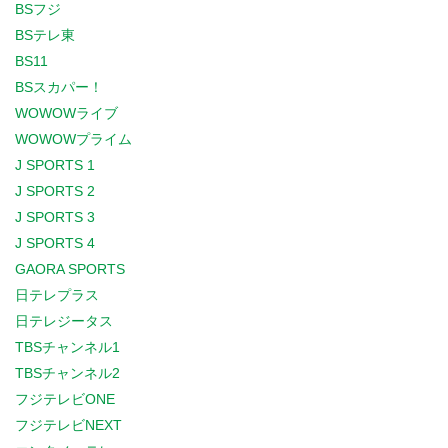
BSフジ
BSテレ東
BS11
BSスカパー！
WOWOWライブ
WOWOWプライム
J SPORTS 1
J SPORTS 2
J SPORTS 3
J SPORTS 4
GAORA SPORTS
日テレプラス
日テレジータス
TBSチャンネル1
TBSチャンネル2
フジテレビONE
フジテレビNEXT