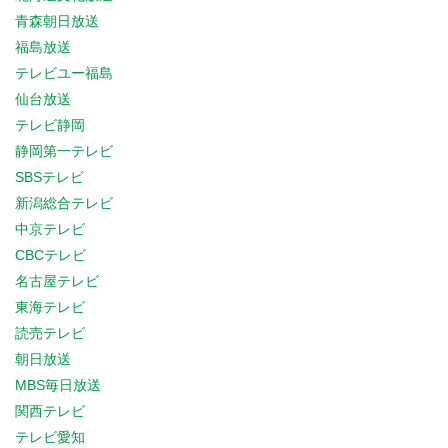
青森朝日放送
福島放送
テレビユー福島
仙台放送
テレビ静岡
静岡第一テレビ
SBSテレビ
新潟総合テレビ
中京テレビ
CBCテレビ
名古屋テレビ
東海テレビ
読売テレビ
朝日放送
MBS毎日放送
関西テレビ
テレビ愛知