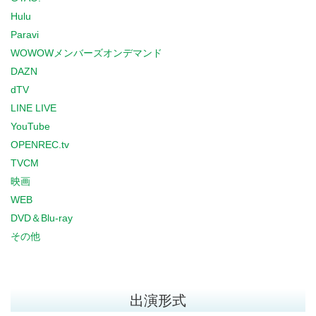
Hulu
Paravi
WOWOWメンバーズオンデマンド
DAZN
dTV
LINE LIVE
YouTube
OPENREC.tv
TVCM
映画
WEB
DVD＆Blu-ray
その他
出演形式