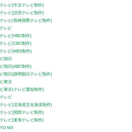
テレビ(中京テレビ制作)
テレビ(読売テレビ制作)
テレビ(長崎国際テレビ制作)
Sテレビ
Sテレビ(HBC制作)
Sテレビ(CBC制作)
Sテレビ(MBS制作)
ビ朝日
ビ朝日(ABC制作)
ビ朝日(静岡朝日テレビ制作)
ビ東京
ビ東京(テレビ愛知制作)
テレビ
テレビ(北海道文化放送制作)
テレビ(関西テレビ制作)
テレビ(東海テレビ制作)
YO MX