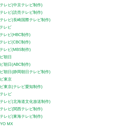
テレビ(中京テレビ制作)
テレビ(読売テレビ制作)
テレビ(長崎国際テレビ制作)
Sテレビ
Sテレビ(HBC制作)
Sテレビ(CBC制作)
Sテレビ(MBS制作)
ビ朝日
ビ朝日(ABC制作)
ビ朝日(静岡朝日テレビ制作)
ビ東京
ビ東京(テレビ愛知制作)
テレビ
テレビ(北海道文化放送制作)
テレビ(関西テレビ制作)
テレビ(東海テレビ制作)
YO MX