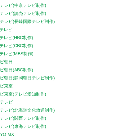
テレビ(中京テレビ制作)
テレビ(読売テレビ制作)
テレビ(長崎国際テレビ制作)
Sテレビ
Sテレビ(HBC制作)
Sテレビ(CBC制作)
Sテレビ(MBS制作)
ビ朝日
ビ朝日(ABC制作)
ビ朝日(静岡朝日テレビ制作)
ビ東京
ビ東京(テレビ愛知制作)
テレビ
テレビ(北海道文化放送制作)
テレビ(関西テレビ制作)
テレビ(東海テレビ制作)
YO MX