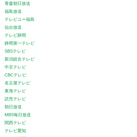
青森朝日放送
福島放送
テレビユー福島
仙台放送
テレビ静岡
静岡第一テレビ
SBSテレビ
新潟総合テレビ
中京テレビ
CBCテレビ
名古屋テレビ
東海テレビ
読売テレビ
朝日放送
MBS毎日放送
関西テレビ
テレビ愛知