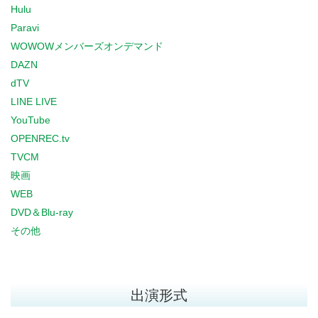
Hulu
Paravi
WOWOWメンバーズオンデマンド
DAZN
dTV
LINE LIVE
YouTube
OPENREC.tv
TVCM
映画
WEB
DVD＆Blu-ray
その他
出演形式