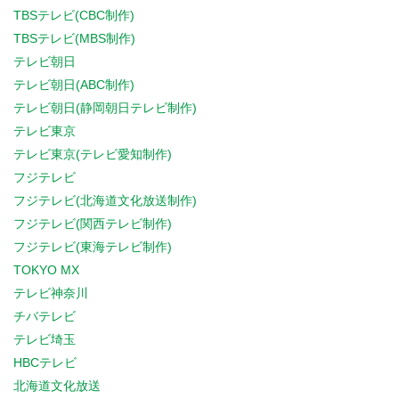
TBSテレビ(CBC制作)
TBSテレビ(MBS制作)
テレビ朝日
テレビ朝日(ABC制作)
テレビ朝日(静岡朝日テレビ制作)
テレビ東京
テレビ東京(テレビ愛知制作)
フジテレビ
フジテレビ(北海道文化放送制作)
フジテレビ(関西テレビ制作)
フジテレビ(東海テレビ制作)
TOKYO MX
テレビ神奈川
チバテレビ
テレビ埼玉
HBCテレビ
北海道文化放送