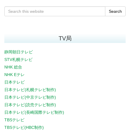
Search
TV局
静岡朝日テレビ
STV札幌テレビ
NHK 総合
NHK Eテレ
日本テレビ
日本テレビ(札幌テレビ制作)
日本テレビ(中京テレビ制作)
日本テレビ(読売テレビ制作)
日本テレビ(長崎国際テレビ制作)
TBSテレビ
TBSテレビ(HBC制作)