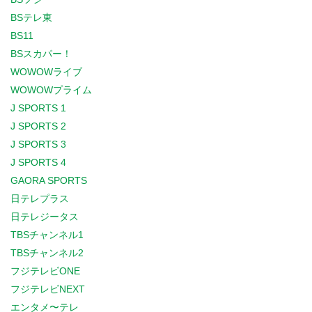
BSテレ東
BS11
BSスカパー！
WOWOWライブ
WOWOWプライム
J SPORTS 1
J SPORTS 2
J SPORTS 3
J SPORTS 4
GAORA SPORTS
日テレプラス
日テレジータス
TBSチャンネル1
TBSチャンネル2
フジテレビONE
フジテレビNEXT
エンタメ〜テレ