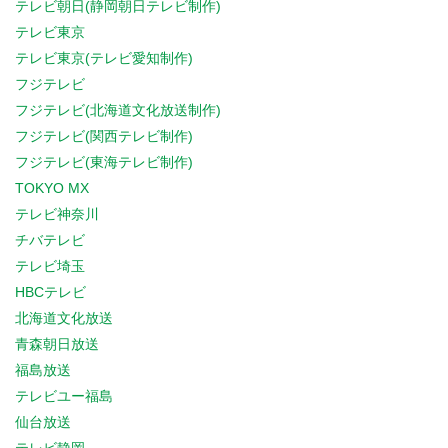
テレビ朝日(静岡朝日テレビ制作)
テレビ東京
テレビ東京(テレビ愛知制作)
フジテレビ
フジテレビ(北海道文化放送制作)
フジテレビ(関西テレビ制作)
フジテレビ(東海テレビ制作)
TOKYO MX
テレビ神奈川
チバテレビ
テレビ埼玉
HBCテレビ
北海道文化放送
青森朝日放送
福島放送
テレビユー福島
仙台放送