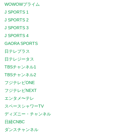
WOWOWプライム
J SPORTS 1
J SPORTS 2
J SPORTS 3
J SPORTS 4
GAORA SPORTS
日テレプラス
日テレジータス
TBSチャンネル1
TBSチャンネル2
フジテレビONE
フジテレビNEXT
エンタメ〜テレ
スペースシャワーTV
ディズニー・チャンネル
日経CNBC
ダンスチャンネル