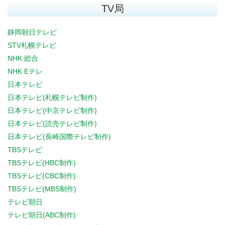
TV局
静岡朝日テレビ
STV札幌テレビ
NHK 総合
NHK Eテレ
日本テレビ
日本テレビ(札幌テレビ制作)
日本テレビ(中京テレビ制作)
日本テレビ(読売テレビ制作)
日本テレビ(長崎国際テレビ制作)
TBSテレビ
TBSテレビ(HBC制作)
TBSテレビ(CBC制作)
TBSテレビ(MBS制作)
テレビ朝日
テレビ朝日(ABC制作)