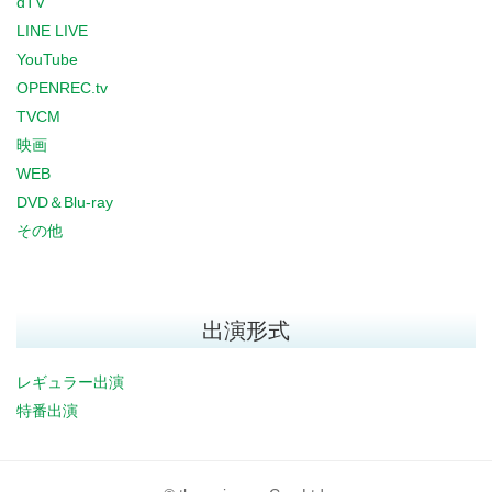
dTV
LINE LIVE
YouTube
OPENREC.tv
TVCM
映画
WEB
DVD＆Blu-ray
その他
出演形式
レギュラー出演
特番出演