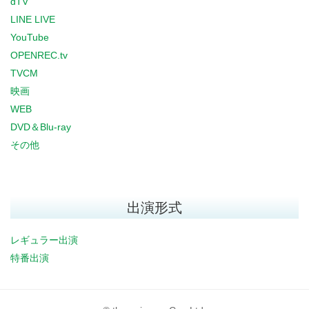
dTV
LINE LIVE
YouTube
OPENREC.tv
TVCM
映画
WEB
DVD＆Blu-ray
その他
出演形式
レギュラー出演
特番出演