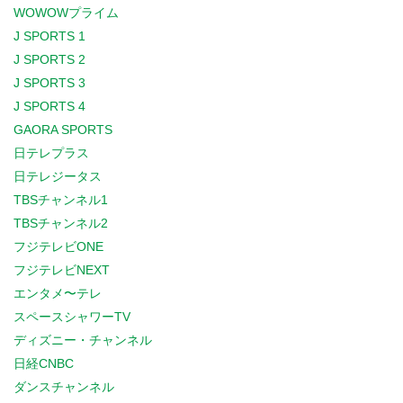
WOWOWプライム
J SPORTS 1
J SPORTS 2
J SPORTS 3
J SPORTS 4
GAORA SPORTS
日テレプラス
日テレジータス
TBSチャンネル1
TBSチャンネル2
フジテレビONE
フジテレビNEXT
エンタメ〜テレ
スペースシャワーTV
ディズニー・チャンネル
日経CNBC
ダンスチャンネル