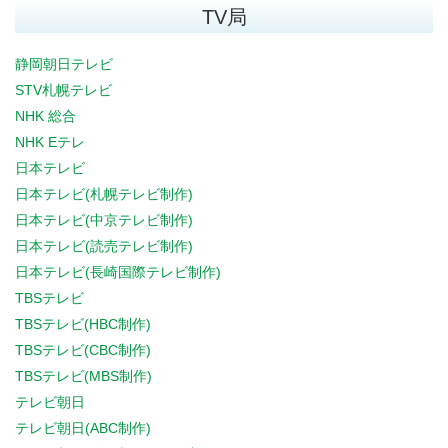
TV局
静岡朝日テレビ
STV札幌テレビ
NHK 総合
NHK Eテレ
日本テレビ
日本テレビ(札幌テレビ制作)
日本テレビ(中京テレビ制作)
日本テレビ(読売テレビ制作)
日本テレビ(長崎国際テレビ制作)
TBSテレビ
TBSテレビ(HBC制作)
TBSテレビ(CBC制作)
TBSテレビ(MBS制作)
テレビ朝日
テレビ朝日(ABC制作)