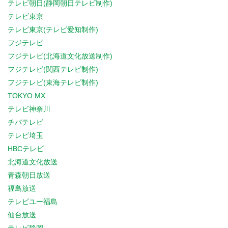
テレビ朝日(静岡朝日テレビ制作)
テレビ東京
テレビ東京(テレビ愛知制作)
フジテレビ
フジテレビ(北海道文化放送制作)
フジテレビ(関西テレビ制作)
フジテレビ(東海テレビ制作)
TOKYO MX
テレビ神奈川
チバテレビ
テレビ埼玉
HBCテレビ
北海道文化放送
青森朝日放送
福島放送
テレビユー福島
仙台放送