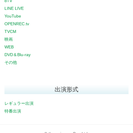
dTV
LINE LIVE
YouTube
OPENREC.tv
TVCM
映画
WEB
DVD＆Blu-ray
その他
出演形式
レギュラー出演
特番出演