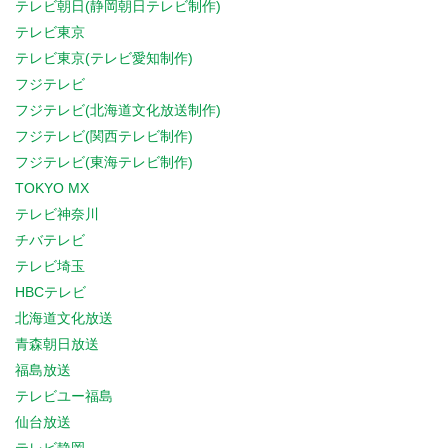
テレビ朝日(静岡朝日テレビ制作)
テレビ東京
テレビ東京(テレビ愛知制作)
フジテレビ
フジテレビ(北海道文化放送制作)
フジテレビ(関西テレビ制作)
フジテレビ(東海テレビ制作)
TOKYO MX
テレビ神奈川
チバテレビ
テレビ埼玉
HBCテレビ
北海道文化放送
青森朝日放送
福島放送
テレビユー福島
仙台放送