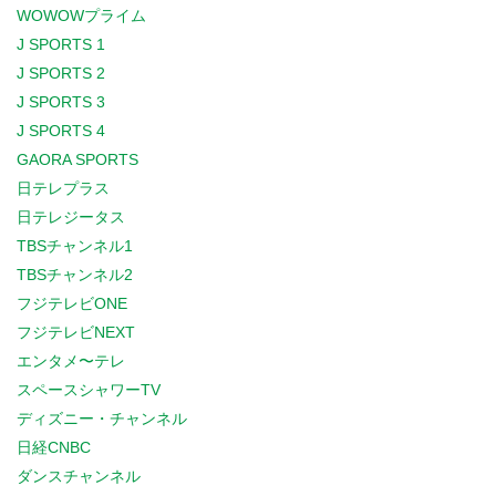
WOWOWプライム
J SPORTS 1
J SPORTS 2
J SPORTS 3
J SPORTS 4
GAORA SPORTS
日テレプラス
日テレジータス
TBSチャンネル1
TBSチャンネル2
フジテレビONE
フジテレビNEXT
エンタメ〜テレ
スペースシャワーTV
ディズニー・チャンネル
日経CNBC
ダンスチャンネル