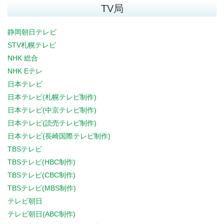
TV局
静岡朝日テレビ
STV札幌テレビ
NHK 総合
NHK Eテレ
日本テレビ
日本テレビ(札幌テレビ制作)
日本テレビ(中京テレビ制作)
日本テレビ(読売テレビ制作)
日本テレビ(長崎国際テレビ制作)
TBSテレビ
TBSテレビ(HBC制作)
TBSテレビ(CBC制作)
TBSテレビ(MBS制作)
テレビ朝日
テレビ朝日(ABC制作)