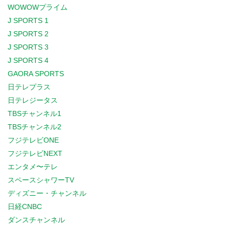
WOWOWプライム
J SPORTS 1
J SPORTS 2
J SPORTS 3
J SPORTS 4
GAORA SPORTS
日テレプラス
日テレジータス
TBSチャンネル1
TBSチャンネル2
フジテレビONE
フジテレビNEXT
エンタメ〜テレ
スペースシャワーTV
ディズニー・チャンネル
日経CNBC
ダンスチャンネル