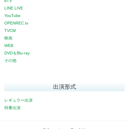
dTV
LINE LIVE
YouTube
OPENREC.tv
TVCM
映画
WEB
DVD＆Blu-ray
その他
出演形式
レギュラー出演
特番出演