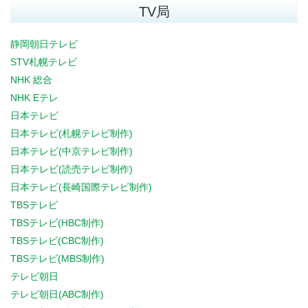
TV局
静岡朝日テレビ
STV札幌テレビ
NHK 総合
NHK Eテレ
日本テレビ
日本テレビ(札幌テレビ制作)
日本テレビ(中京テレビ制作)
日本テレビ(読売テレビ制作)
日本テレビ(長崎国際テレビ制作)
TBSテレビ
TBSテレビ(HBC制作)
TBSテレビ(CBC制作)
TBSテレビ(MBS制作)
テレビ朝日
テレビ朝日(ABC制作)