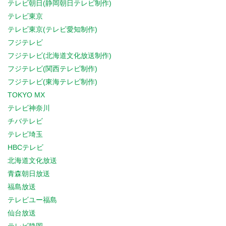
テレビ朝日(静岡朝日テレビ制作)
テレビ東京
テレビ東京(テレビ愛知制作)
フジテレビ
フジテレビ(北海道文化放送制作)
フジテレビ(関西テレビ制作)
フジテレビ(東海テレビ制作)
TOKYO MX
テレビ神奈川
チバテレビ
テレビ埼玉
HBCテレビ
北海道文化放送
青森朝日放送
福島放送
テレビユー福島
仙台放送