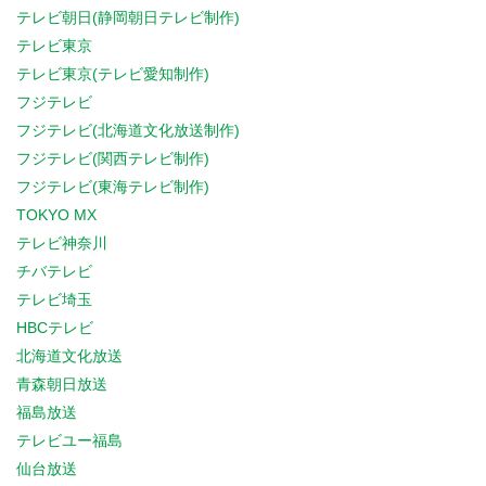
テレビ朝日(静岡朝日テレビ制作)
テレビ東京
テレビ東京(テレビ愛知制作)
フジテレビ
フジテレビ(北海道文化放送制作)
フジテレビ(関西テレビ制作)
フジテレビ(東海テレビ制作)
TOKYO MX
テレビ神奈川
チバテレビ
テレビ埼玉
HBCテレビ
北海道文化放送
青森朝日放送
福島放送
テレビユー福島
仙台放送