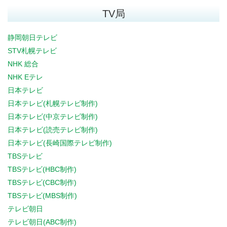
TV局
静岡朝日テレビ
STV札幌テレビ
NHK 総合
NHK Eテレ
日本テレビ
日本テレビ(札幌テレビ制作)
日本テレビ(中京テレビ制作)
日本テレビ(読売テレビ制作)
日本テレビ(長崎国際テレビ制作)
TBSテレビ
TBSテレビ(HBC制作)
TBSテレビ(CBC制作)
TBSテレビ(MBS制作)
テレビ朝日
テレビ朝日(ABC制作)