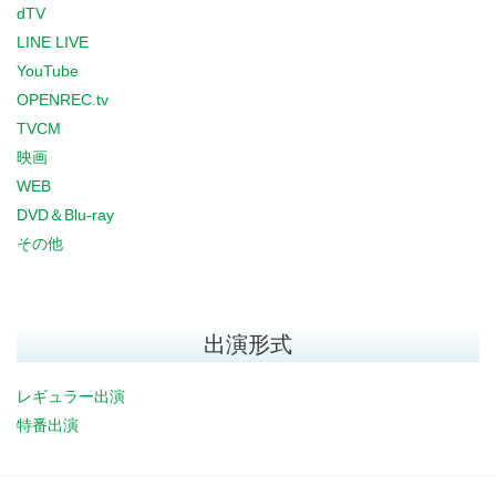
dTV
LINE LIVE
YouTube
OPENREC.tv
TVCM
映画
WEB
DVD＆Blu-ray
その他
出演形式
レギュラー出演
特番出演