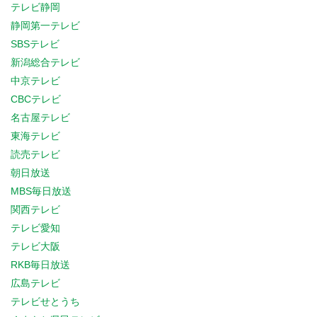
テレビ静岡
静岡第一テレビ
SBSテレビ
新潟総合テレビ
中京テレビ
CBCテレビ
名古屋テレビ
東海テレビ
読売テレビ
朝日放送
MBS毎日放送
関西テレビ
テレビ愛知
テレビ大阪
RKB毎日放送
広島テレビ
テレビせとうち