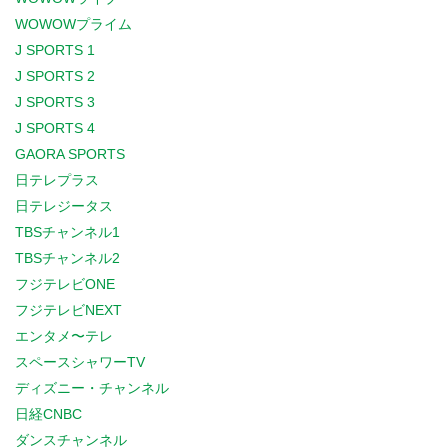
WOWOWプライム
J SPORTS 1
J SPORTS 2
J SPORTS 3
J SPORTS 4
GAORA SPORTS
日テレプラス
日テレジータス
TBSチャンネル1
TBSチャンネル2
フジテレビONE
フジテレビNEXT
エンタメ〜テレ
スペースシャワーTV
ディズニー・チャンネル
日経CNBC
ダンスチャンネル