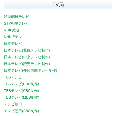
TV局
静岡朝日テレビ
STV札幌テレビ
NHK 総合
NHK Eテレ
日本テレビ
日本テレビ(札幌テレビ制作)
日本テレビ(中京テレビ制作)
日本テレビ(読売テレビ制作)
日本テレビ(長崎国際テレビ制作)
TBSテレビ
TBSテレビ(HBC制作)
TBSテレビ(CBC制作)
TBSテレビ(MBS制作)
テレビ朝日
テレビ朝日(ABC制作)