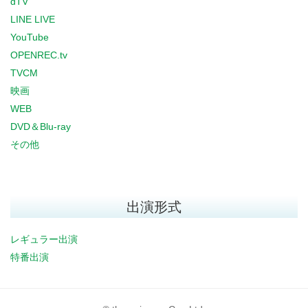
dTV
LINE LIVE
YouTube
OPENREC.tv
TVCM
映画
WEB
DVD＆Blu-ray
その他
出演形式
レギュラー出演
特番出演