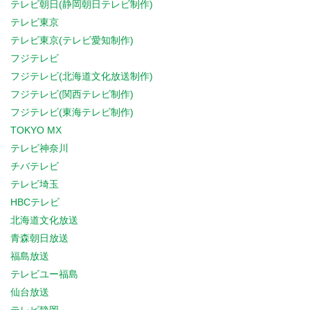
テレビ朝日(静岡朝日テレビ制作)
テレビ東京
テレビ東京(テレビ愛知制作)
フジテレビ
フジテレビ(北海道文化放送制作)
フジテレビ(関西テレビ制作)
フジテレビ(東海テレビ制作)
TOKYO MX
テレビ神奈川
チバテレビ
テレビ埼玉
HBCテレビ
北海道文化放送
青森朝日放送
福島放送
テレビユー福島
仙台放送