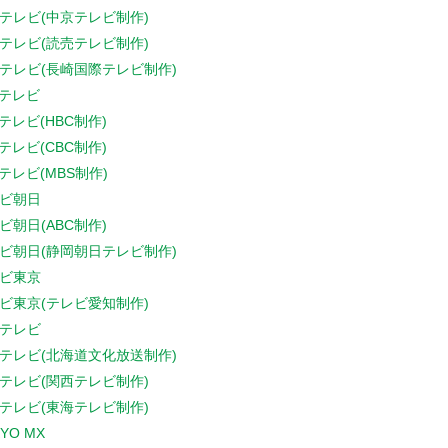
テレビ(中京テレビ制作)
テレビ(読売テレビ制作)
テレビ(長崎国際テレビ制作)
Sテレビ
Sテレビ(HBC制作)
Sテレビ(CBC制作)
Sテレビ(MBS制作)
ビ朝日
ビ朝日(ABC制作)
ビ朝日(静岡朝日テレビ制作)
ビ東京
ビ東京(テレビ愛知制作)
テレビ
テレビ(北海道文化放送制作)
テレビ(関西テレビ制作)
テレビ(東海テレビ制作)
YO MX